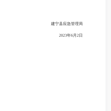
建宁县应急管理局
2023年6月2日