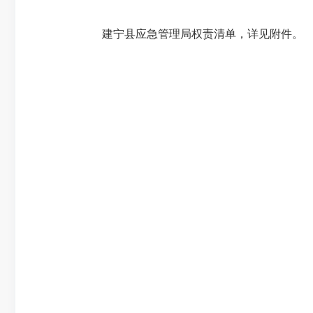
建宁县应急管理局权责清单，
详见附件。