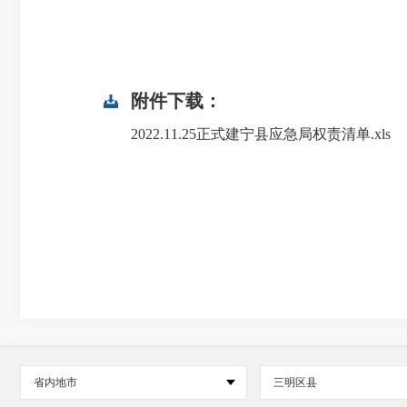
附件下载：
2022.11.25正式建宁县应急局权责清单.xls
省内地市
三明区县