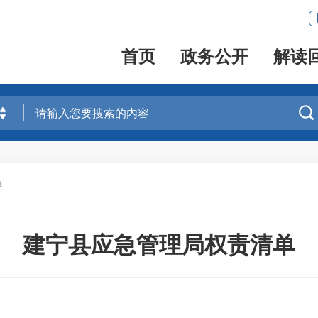
首页
政务公开
解读

单
建宁县应急管理局权责清单