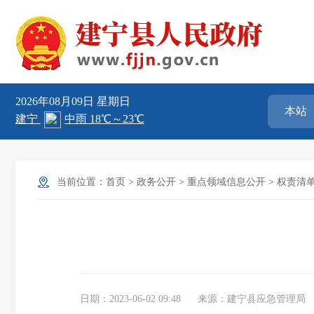
2026年08月09日
星期日
当前位置：
首页
>
政务公开
>
重点领域信息公开
>
权责清
日期：2023-06-02 09:48
来源：建宁县应急管理局