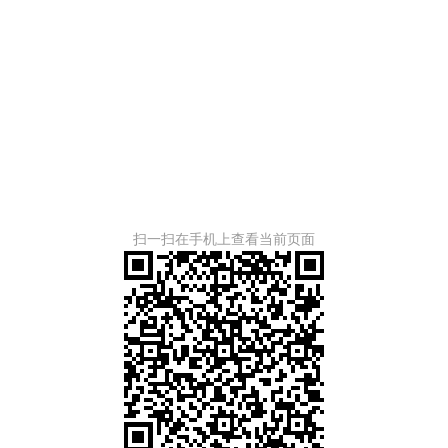
扫一扫在手机上查看当前页面