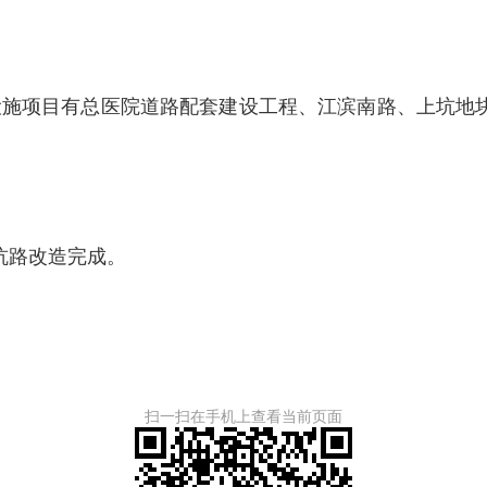
施项目有总医院道路配套建设工程、江滨南路、上坑地
路改造完成。
扫一扫在手机上查看当前页面