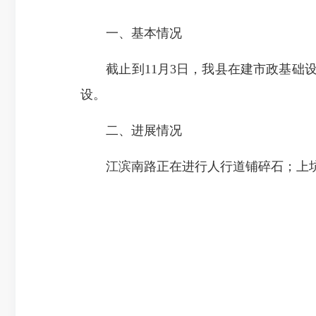
一、基本情况
截止到11月3日，我县在建市政基础设
设。
二、进展情况
江滨南路正在进行人行道铺碎石；上坑