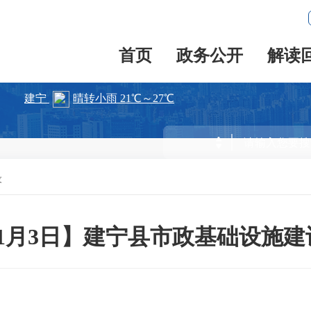
首页
政务公开
解读
设
年11月3日】建宁县市政基础设施