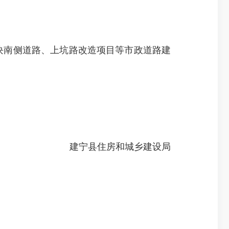
块南侧道路、上坑路改造项目等市政道路建
建宁县住房和城乡建设局