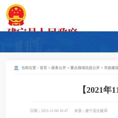
当前位置：
首页
>
政务公开
>
重点领域信息公开
>
市政建
【2021
日期：2021-11-04 16:47
来源：建宁县住建局