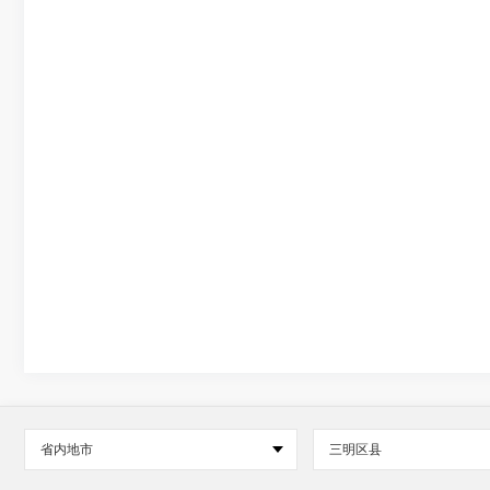
省内地市
三明区县