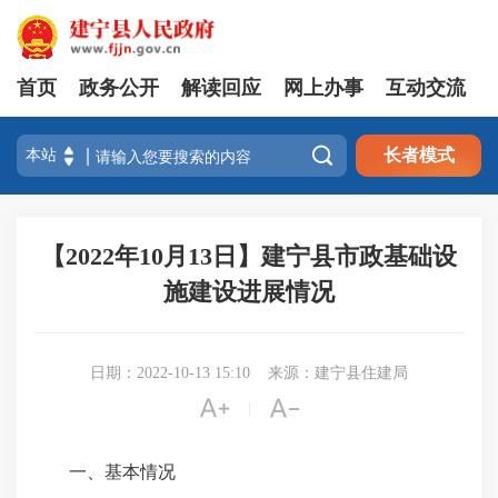
首页
政务公开
解读回应
网上办事
互动交流

长者模式
【2022年10月13日】建宁县市政基础设
施建设进展情况
日期：2022-10-13 15:10
来源：建宁县住建局


|
一、基本情况