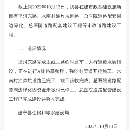
截止到2022年10月13日，我县在建市政基础设施项
目有里河东路、水南村油炸坑道路、总医院道路配套周
边绿化、总医院道路配套建设工程等市政道路建设工
程。
二、进展情况
里河东路完成主线主路临时通车，人行道透水砖铺
设，正在进行A线路基整理，强弱电管道开挖施工。水
南村油炸坑道路已完工，竣工验收完成。总医院道路配
套周边绿化因资金未拨付已停工。总医院道路配套建设
工程已完成建设并验收完成。
建宁县住房和城乡建设局
2022年10月13日