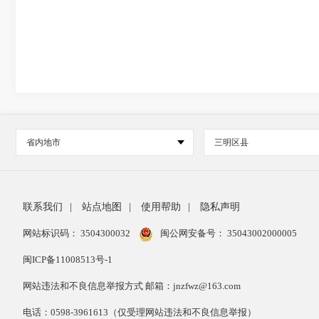
省内地市
三明区县
联系我们
|
站点地图
|
使用帮助
|
隐私声明
网站标识码： 3504300032
闽公网安备号：
35043002000005
闽ICP备11008513号-1
网站违法和不良信息举报方式 邮箱：jnzfwz@163.com
电话：0598-3961613（仅受理网站违法和不良信息举报）