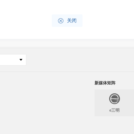

关闭
新媒体矩阵
e三明