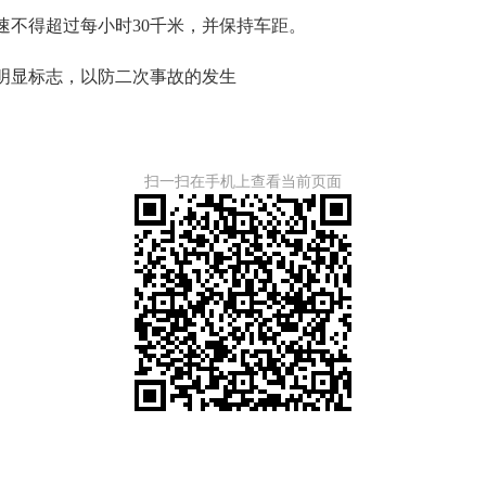
不得超过每小时30千米，并保持车距。
明显标志，以防二次事故的发生
扫一扫在手机上查看当前页面