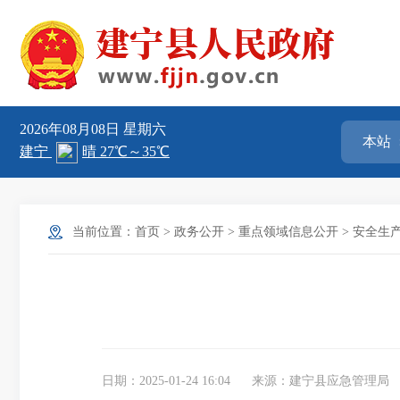
2026年08月08日
星期六
当前位置：
首页
>
政务公开
>
重点领域信息公开
>
安全生
日期：2025-01-24 16:04
来源：建宁县应急管理局