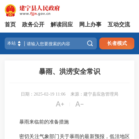
首页
政务公开
解读回应
网上办事
互动交流

长者模式
暴雨、洪涝安全常识
日期：2025-02-19 11:06
来源：建宁县应急管理局


|
暴雨来临前的准备措施
密切关注气象部门关于暴雨的最新预报，低洼地区