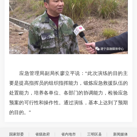
应急管理局副局长廖立平说：“此次演练的目的主
要是提高指挥员的组织指挥能力，锻炼应急救援队伍的
处置能力，培养各单位、各部门的协调能力，检验应急
预案的可行性和操作性。通过演练，基本上达到了预期
的目的。”
国家部委
省级政府
省内地市
三明区县
新闻媒体