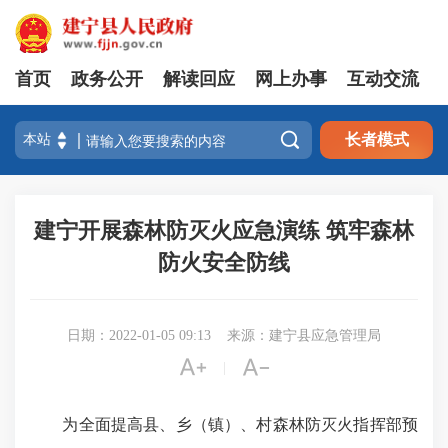
首页
政务公开
解读回应
网上办事
互动交流

长者模式
建宁开展森林防灭火应急演练 筑牢森林
防火安全防线
日期：2022-01-05 09:13
来源：建宁县应急管理局


|
为全面提高县、乡（镇）、村森林防灭火指挥部预