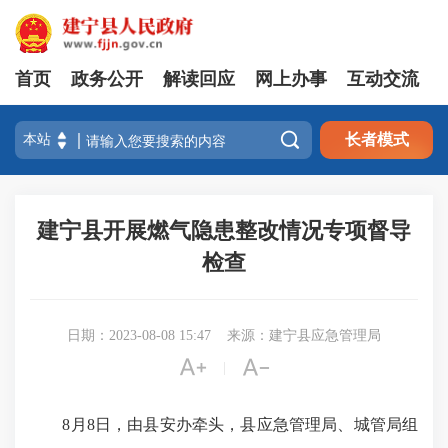
首页
政务公开
解读回应
网上办事
互动交流

长者模式
建宁县开展燃气隐患整改情况专项督导
检查
日期：2023-08-08 15:47
来源：建宁县应急管理局


|
8月8日，由县安办牵头，县应急管理局、城管局组