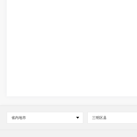
省内地市
三明区县