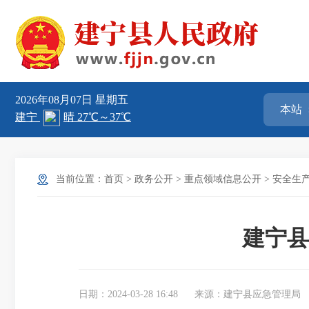
2026年08月07日
星期五
当前位置：
首页
>
政务公开
>
重点领域信息公开
>
安全生
建宁县
日期：2024-03-28 16:48
来源：建宁县应急管理局