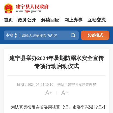
首页
政务公开
解读回应
网上办事
互动交流

长者模式
建宁县举办2024年暑期防溺水安全宣传
专项行动启动仪式
日期：2024-07-04 10:10
来源：建宁县应急管理局


|
为认真贯彻落实省委周祖翼书记、市委李兴湖书记对