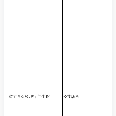
建宁县双缘理疗养生馆
公共场所