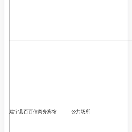
建宁县百百信商务宾馆
公共场所