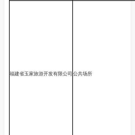
福建省玉家旅游开发有限公司
公共场所