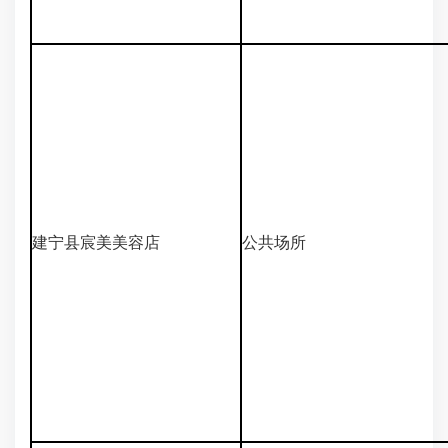
建宁县宸美美容店
公共场所