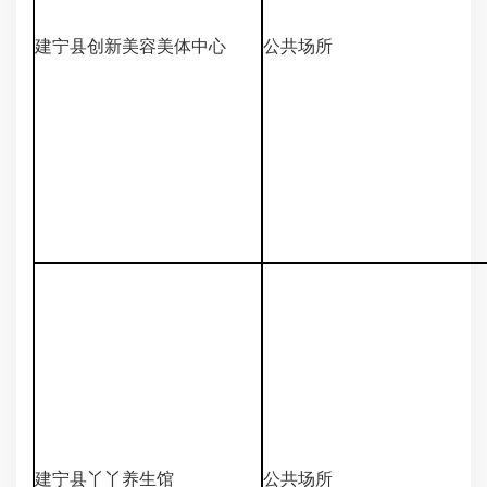
建宁县创新美容美体中心
公共场所
建宁县丫丫养生馆
公共场所