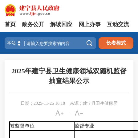
首页
政务公开
解读回应
网上办事
互动交流

长者模式
2025年建宁县卫生健康领域双随机监督
抽查结果公示
日期：2025-11-26 16:18
来源：建宁县卫生健康局


|
被监督单位
监督专业