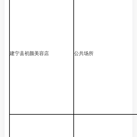
建宁县初颜美容店
公共场所