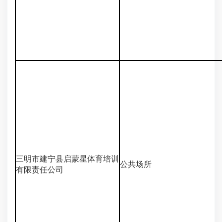
三明市建宁县启蒙星体育培训
公共场所
有限责任公司