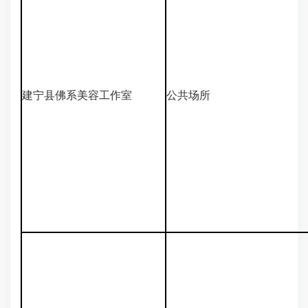
建宁县佛系美容工作室
公共场所