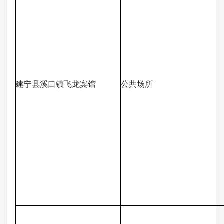
建宁县溪口镇飞龙宾馆
公共场所