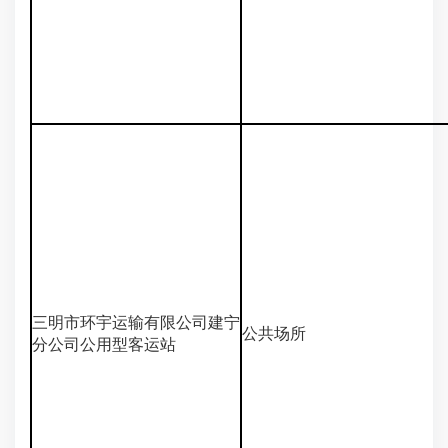
三明市环宇运输有限公司建宁
公共场所
分公司公用型客运站