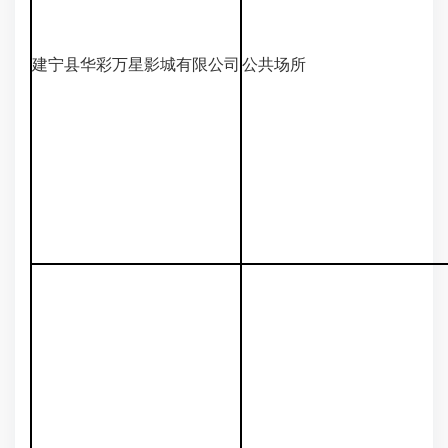
建宁县华彩万星影城有限公司
公共场所