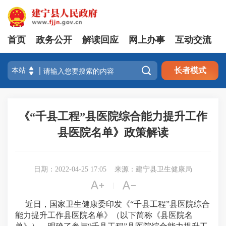
首页
政务公开
解读回应
网上办事
互动交流

长者模式
《“千县工程”县医院综合能力提升工作
县医院名单》政策解读
日期：2022-04-25 17:05
来源：建宁县卫生健康局


|
近日，国家卫生健康委印发《“千县工程”县医院综合
能力提升工作县医院名单》（以下简称《县医院名