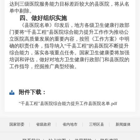
达到三级医院服务能力目标差距较大的县医院，将从名
单中剔除。
四、做好组织实施
《县医院名单》印发后，地方各级卫生健康行政部
门要将“千县工程”县医院综合能力提升工作作为推动公
立医院高质量发展的重要内容，按照《工作方案》中明
确的职责任务，指导纳入“千县工程”的县医院不断提升
综合能力，落实各项重点任务。国家卫生健康委将加强
培训和评估，做好对地方卫生健康行政部门和县医院的
工作指导，挖掘推广典型经验。
附件下载：
“千县工程”县医院综合能力提升工作县医院名单.pdf
国家部委
省级政府
省内地市
三明区县
新闻媒体