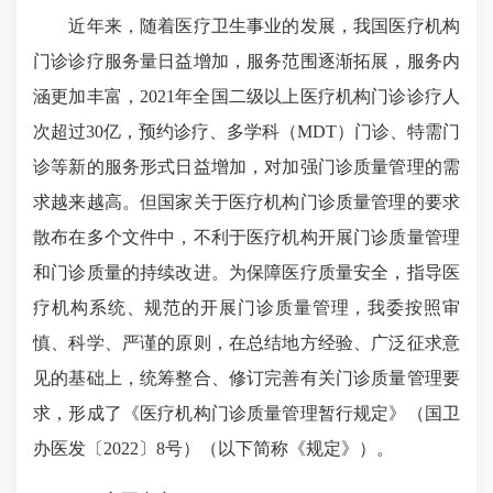
近年来，随着医疗卫生事业的发展，我国医疗机构
门诊诊疗服务量日益增加，服务范围逐渐拓展，服务内
涵更加丰富，2021年全国二级以上医疗机构门诊诊疗人
次超过30亿，预约诊疗、多学科（MDT）门诊、特需门
诊等新的服务形式日益增加，对加强门诊质量管理的需
求越来越高。但国家关于医疗机构门诊质量管理的要求
散布在多个文件中，不利于医疗机构开展门诊质量管理
和门诊质量的持续改进。为保障医疗质量安全，指导医
疗机构系统、规范的开展门诊质量管理，我委按照审
慎、科学、严谨的原则，在总结地方经验、广泛征求意
见的基础上，统筹整合、修订完善有关门诊质量管理要
求，形成了《医疗机构门诊质量管理暂行规定》（国卫
办医发〔2022〕8号）（以下简称《规定》）。