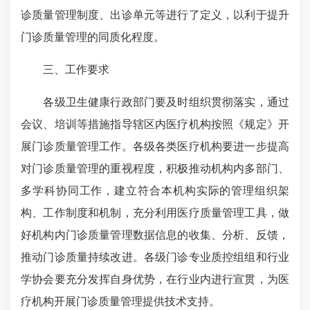
诊质量管理制度、出诊单元等进行了定义，以利于提升
门诊质量管理的同质化程度。
三、工作要求
各级卫生健康行政部门要及时组织贯彻落实，通过
会议、培训等措施指导辖区内医疗机构按照《规定》开
展门诊质量管理工作。各级各类医疗机构要进一步提高
对门诊质量管理的重视程度，积极推动机构内多部门、
多学科协同工作，建立符合本机构实际的管理组织架
构、工作制度和机制，充分利用医疗质量管理工具，做
好机构内门诊质量管理数据信息的收集、分析、反馈，
推动门诊质量持续改进。各级门诊专业质控组组和行业
学协会要充分发挥自身优势，在行业内进行宣贯，为医
疗机构开展门诊质量管理提供技术支持。