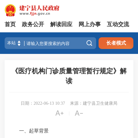
首页
政务公开
解读回应
网上办事
互动交流

长者模式
《医疗机构门诊质量管理暂行规定》解
读
日期：2022-06-13 10:37
来源：建宁县卫生健康局


|
一、起草背景