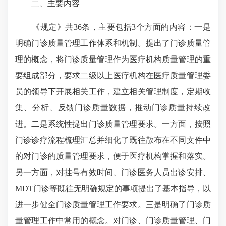
二、主要内容
《规定》共36条，主要包括3个方面的内容：一是
明确门诊质量管理工作体系和机制。提出了门诊质量管
理的概念，将门诊质量管理作为医疗机构质量管理的重
要组成部分，要求二级以上医疗机构在医疗质量管理委
员的领导下开展相关工作，建立相关管理制度，定期收
集、分析、反馈门诊质量数据，推动门诊质量持续改
进。二是系统性提出门诊质量管理要求。一方面，按照
门诊诊疗流程梳理汇总并细化了既往散布在不同文件中
的对门诊的质量管理要求，便于医疗机构掌握和落实。
另一方面，对挂号有效时间、门诊医务人员出诊安排、
MDT门诊等既往无明确规定的事项提出了基本指导，以
进一步健全门诊质量管理工作要求。三是明确了门诊质
量管理工作中常用的概念。对门诊、门诊质量管理、门