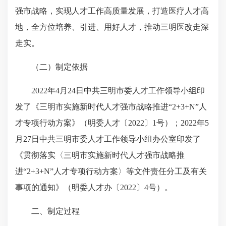
强市战略，实现人才工作高质量发展，打造医疗人才高
地，全方位培养、引进、用好人才，推动三明医改走深
走实。
（二）制定依据
2022年4月24日中共三明市委人才工作领导小组印
发了《三明市实施新时代人才强市战略推进“2+3+N”人
才专项行动方案》（明委人才〔2022〕1号）；2022年5
月27日中共三明市委人才工作领导小组办公室印发了
《贯彻落实〈三明市实施新时代人才强市战略推
进“2+3+N”人才专项行动方案〉等文件责任分工及有关
事项的通知》（明委人才办〔2022〕4号）。
二、制定过程