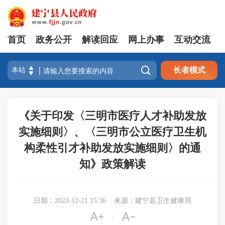
首页
政务公开
解读回应
网上办事
互动交流

长者模式
《关于印发〈三明市医疗人才补助发放
实施细则〉、〈三明市公立医疗卫生机
构柔性引才补助发放实施细则〉的通
知》政策解读
日期：2023-12-21 15:36
来源：建宁县卫生健康局


|