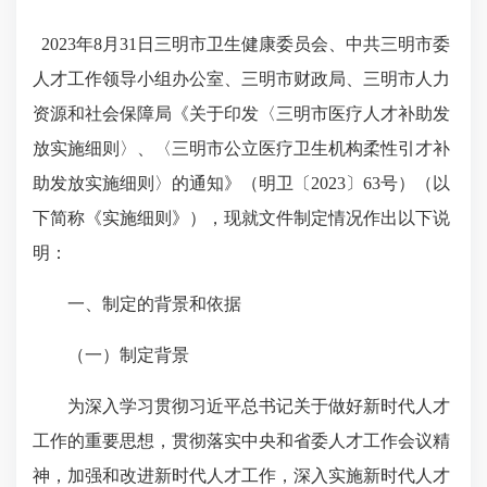
2023年8月31日三明市卫生健康委员会、中共三明市委
人才工作领导小组办公室、三明市财政局、三明市人力
资源和社会保障局《关于印发
〈三明市医疗人才补助发
放实施细则〉、〈三明市
公立医疗卫生机构柔性引才补
助发放实施细则〉的通知》（明卫
〔2023〕63号）（以
下简称
《实施细则》）
，现就文件制定情况作出以下说
明：
一、制定的背景和依据
（一）制定背景
为深入学习贯彻习近平总书记关于做好新时代人才
工作的重要思想，贯彻落实中央和省委人才工作会议精
神，加强和改进新时代人才工作，深入实施新时代人才