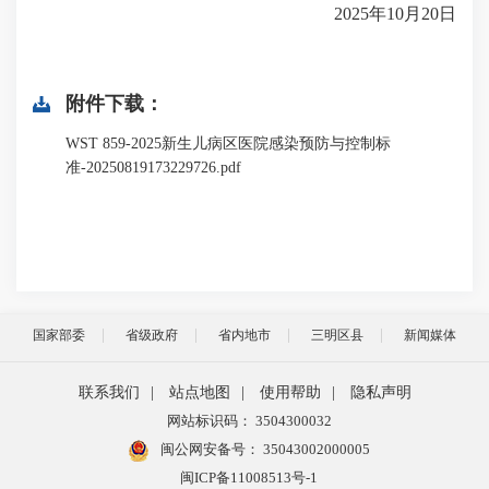
2025年10月20日
附件下载：
WST 859-2025新生儿病区医院感染预防与控制标
准-20250819173229726.pdf
国家部委
省级政府
省内地市
三明区县
新闻媒体
联系我们
|
站点地图
|
使用帮助
|
隐私声明
网站标识码： 3504300032
闽公网安备号：
35043002000005
闽ICP备11008513号-1