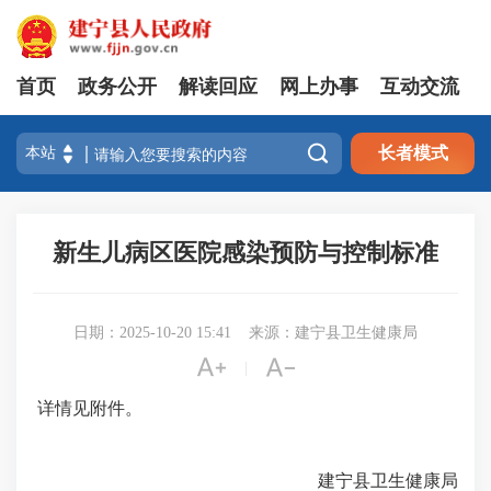
首页
政务公开
解读回应
网上办事
互动交流

长者模式
新生儿病区医院感染预防与控制标准
日期：2025-10-20 15:41
来源：建宁县卫生健康局


|
详情见附件。
建宁县卫生健康局