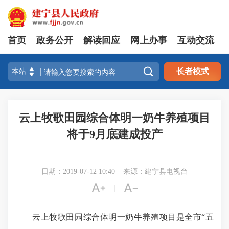
首页
政务公开
解读回应
网上办事
互动交流

长者模式
云上牧歌田园综合体明一奶牛养殖项目
将于9月底建成投产
日期：2019-07-12 10:40
来源：建宁县电视台


|
云上牧歌田园综合体明一奶牛养殖项目是全市“五