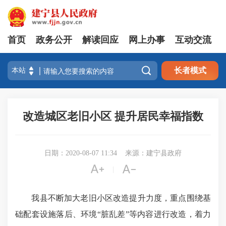
首页
政务公开
解读回应
网上办事
互动交流

长者模式
改造城区老旧小区 提升居民幸福指数
日期：2020-08-07 11:34
来源：建宁县政府


|
我县不断加大老旧小区改造提升力度，重点围绕基
础配套设施落后、环境“脏乱差”等内容进行改造，着力