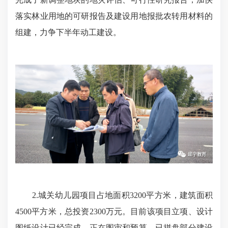
落实林业用地的可研报告及建设用地报批农转用材料的
组建，力争下半年动工建设。
2.城关幼儿园项目占地面积3200平方米，建筑面积
4500平方米，总投资2300万元。目前该项目立项、设计
图纸设计已经完成，正在图审和预算，已拼盘部分建设