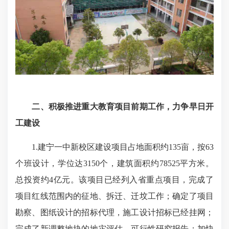
二、积极推进重大教育项目前期工作，力争早日开
工建设
1.建宁一中新校区建设项目占地面积约135亩，按63
个班设计，学位达3150个，建筑面积约78525平方米。
总投资约4亿元。该项目已经列入省重点项目，完成了
项目红线范围内的征地、拆迁、迁坟工作；确定了项目
勘察、图纸设计的招标代理，施工设计招标已经挂网；
完成了新调整地块的地灾评估、可行性研究报告；加快