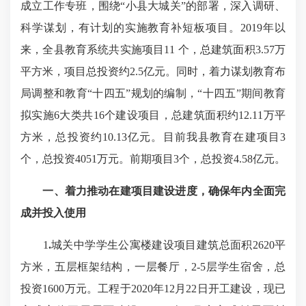
成立工作专班，围绕“小县大城关”的部署，深入调研、
科学谋划，有计划的实施教育补短板项目。2019年以
来，全县教育系统共实施项目11 个，总建筑面积3.57万
平方米，项目总投资约2.5亿元。同时，着力谋划教育布
局调整和教育“十四五”规划的编制，“十四五”期间教育
拟实施6大类共16个建设项目，总建筑面积约12.11万平
方米，总投资约10.13亿元。目前我县教育在建项目3
个，总投资4051万元。前期项目3个，总投资4.58亿元。
一、着力推动在建项目建设进度，确保年内全面完
成并投入使用
1
.
城关中学学生公寓楼建设项目建筑总面积2620平
方米，五层框架结构，一层餐厅，2-5层学生宿舍，总
投资1600万元。工程于2020年12月22日开工建设，现已