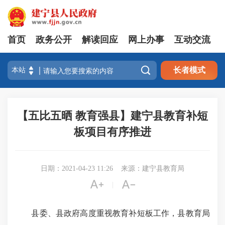
首页
政务公开
解读回应
网上办事
互动交流

长者模式
【五比五晒 教育强县】建宁县教育补短
板项目有序推进
日期：2021-04-23 11:26
来源：建宁县教育局


|
县委、县政府高度重视教育补短板工作，县教育局