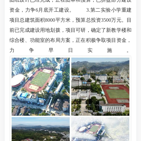
资金，力争6月底开工建设。 3.第二实验小学重建
项目总建筑面积8000平方米，预算总投资3500万元。目
前已完成建设用地划拨，项目可研，确定了新教学楼和
综合楼、功能室的布局方案，正在积极争取项目资金，
力争早日实施。