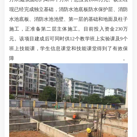
现已经完成独立基础，消防水池底板防水保护层、消防
水池底板、消防水池池壁、第一层的基础和地面及柱子
施工，正准备第二层主体施工。目前投入资金230万
元。该项目建成后可同时供12个教学班上实验课及9个
班上技能课，学生信息课堂和技能课堂得到了有效保
障。