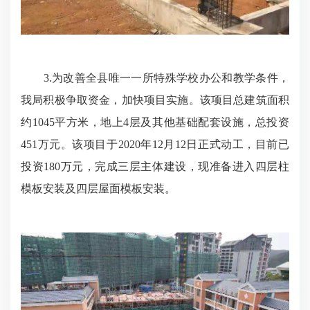
3.为改善全县唯一一所特殊学校办公和教学条件，
我局积极争取资金，加快项目实施。该项目总建筑面积
约1045平方米，地上4层及其他基础配套设施，总投资
451万元。该项目于2020年12月12日正式动工，目前已
投资180万元，完成三层主体建设，现准备进入四层柱
模板安装及四层屋面模板安装。