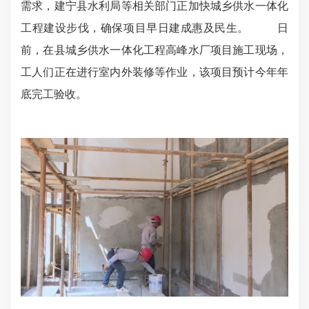
需求，建宁县水利局等相关部门正加快城乡供水一体化
工程建设步伐，确保项目早日建成惠及民生。 日
前，在县城乡供水一体化工程高峰水厂项目施工现场，
工人们正在进行室内外装修等作业，该项目预计今年年
底完工验收。