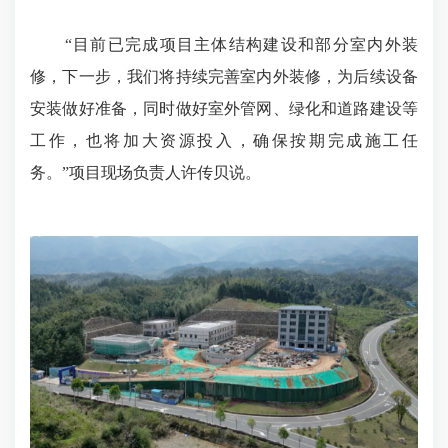
“目前已完成项目主体结构建设和部分室内外装
修，下一步，我们将持续完善室内外装修，为后续设备
安装做好准备，同时做好室外管网、绿化和道路建设等
工作，也将加大资源投入，确保按期完成施工任
务。”项目现场负责人许传贝说。