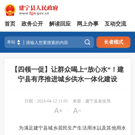
首页
政务公开
解读回应
网上办事
互动交流

长者模式
【四领一促】让群众喝上“放心水”！建
宁县有序推进城乡供水一体化建设
日期：2024-04-12 11:05
来源：建宁县发改局


|
为满足建宁县城乡居民生产生活用水以及其他用水