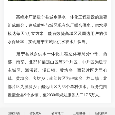
高峰水厂是建宁县城乡供水一体化工程建设的重要
组成部分，建成后将与城区现有水厂联合供水，供水规
模达每天5万立方米，能有效提高城区及周边用户的供
水保证率，实现建宁主城区供水双水厂保障。
建宁县城乡供水一体化工程总体布局分中部、西
部、南部、北部和偏远山区等5个片区，中片区为建宁
主城区、濉溪镇、溪口镇、黄坊乡；西部片区为里心
镇、黄埠乡、客坊乡；南部片区为伊家乡、均口镇；北
部片区为溪源乡；偏远山区为33个单村供水。服务范围
覆盖全县9个乡镇，至2030年规划服务人口17.5万人。
国家部委
省级政府
省内地市
三明区县
新闻媒体