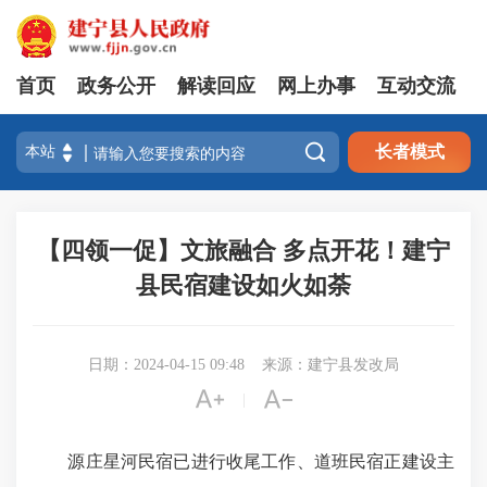
首页
政务公开
解读回应
网上办事
互动交流

长者模式
【四领一促】文旅融合 多点开花！建宁
县民宿建设如火如荼
日期：2024-04-15 09:48
来源：建宁县发改局


|
源庄星河民宿已进行收尾工作、道班民宿正建设主