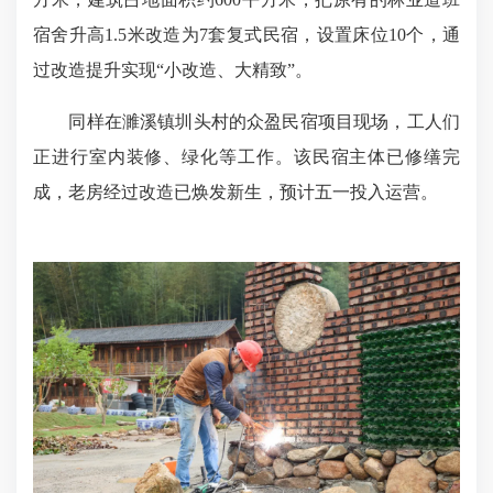
宿舍升高1.5米改造为7套复式民宿，设置床位10个，通
过改造提升实现“小改造、大精致”。
同样在濉溪镇圳头村的众盈民宿项目现场，工人们
正进行室内装修、绿化等工作。该民宿主体已修缮完
成，老房经过改造已焕发新生，预计五一投入运营。