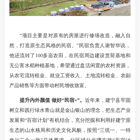
“项目主要是对原有的房屋进行修缮改造，融入自
然，打造原生态风格的民宿。”民宿负责人谢智华说，
他还流转了100多亩农田，在民宿周边建设赏荷基地和
无公害水稻种植基地，希望通过盘活闲置的农村资源，
从农宅流转租金、就业工资收入、土地流转租金、农副
产品销售等方面带动村民增收致富。
提升内外颜值 做好“民宿+”。
近年来，建宁县牢固
树立和践行绿水青山就是金山银山的理念，把生态产业
发展和“百宿计划”有机结合，充分挖掘和利用好建宁原
生态的山水格局和历史文化风貌，按照“三统一、一特