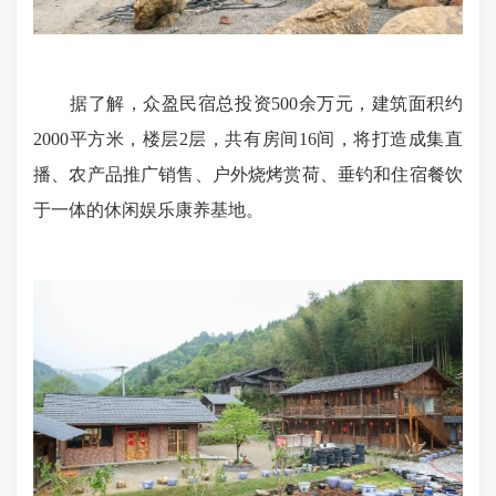
据了解，众盈民宿总投资500余万元，建筑面积约
2000平方米，楼层2层，共有房间16间，将打造成集直
播、农产品推广销售、户外烧烤赏荷、垂钓和住宿餐饮
于一体的休闲娱乐康养基地。