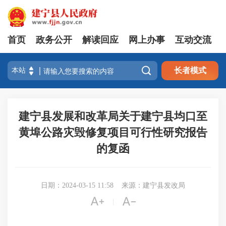
首页
政务公开
解读回应
网上办事
互动交流

长者模式
建宁县发展和改革局关于建宁县均口至
黄埠公路灾毁修复项目可行性研究报告
的复函
日期：2024-03-15 11:58
来源：建宁县发改局


|