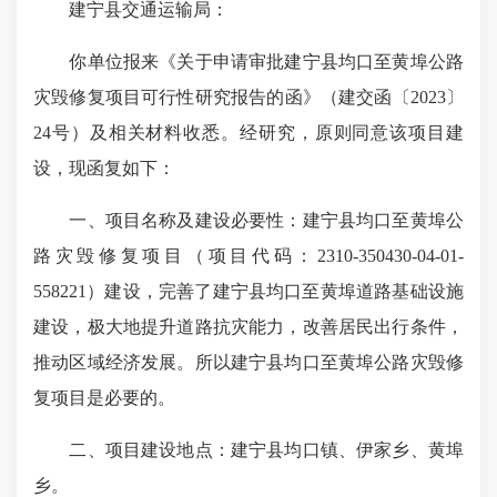
建宁县交通运输局：
你单位报来《关于申请审批建宁县均口至黄埠公路
灾毁修复项目可行性研究报告的函》（建交函〔2023〕
24号）及相关材料收悉。经研究，原则同意该项目建
设，现函复如下：
一、项目名称及建设必要性：建宁县均口至黄埠公
路灾毁修复项目（项目代码：2310-350430-04-01-
558221）建设，完善了建宁县均口至黄埠道路基础设施
建设，极大地提升道路抗灾能力，改善居民出行条件，
推动区域经济发展。所以建宁县均口至黄埠公路灾毁修
复项目是必要的。
二、项目建设地点：建宁县均口镇、伊家乡、黄埠
乡。