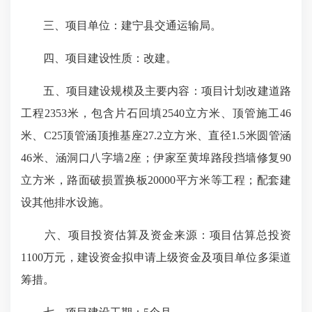
三、项目单位：建宁县交通运输局。
四、项目建设性质：改建。
五、项目建设规模及主要内容：项目计划改建道路
工程2353米，包含片石回填2540立方米、顶管施工46
米、C25顶管涵顶推基座27.2立方米、直径1.5米圆管涵
46米、涵洞口八字墙2座；伊家至黄埠路段挡墙修复90
立方米，路面破损置换板20000平方米等工程；配套建
设其他排水设施。
六、项目投资估算及资金来源：项目估算总投资
1100万元，建设资金拟申请上级资金及项目单位多渠道
筹措。