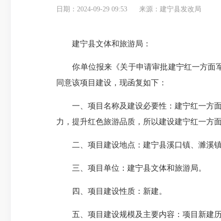
日期：2024-09-29 09:53
来源：建宁县发改局
建宁县文体和旅游局：
你单位报来《关于申请审批建宁红一方面军领
同意该项目建设，现函复如下：
一、项目名称及建设必要性：
建宁红一方面军
力，提升红色旅游品质，所以建设建宁红一方
二、项目建设地点：
建宁县溪口镇、濉溪
三、项目单位：
建宁县文体和旅游局。
四、项目建设性质：
新建。
五、项目建设规模及主要内容：
项目新建历