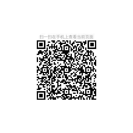
扫一扫在手机上查看当前页面