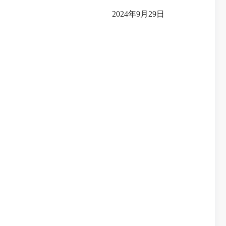
2024年9月29日