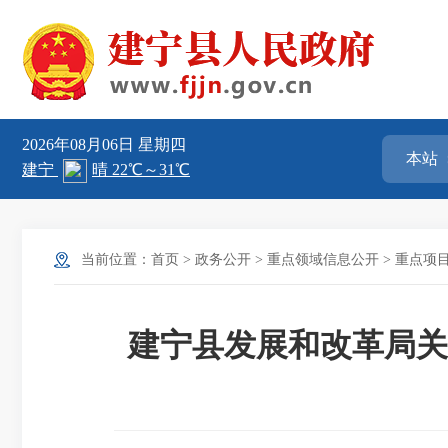
2026年08月06日
星期四
当前位置：
首页
>
政务公开
>
重点领域信息公开
>
重点项
建宁县发展和改革局关