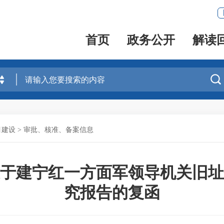
首页
政务公开
解读

目建设
>
审批、核准、备案信息
于建宁红一方面军领导机关旧址
究报告的复函