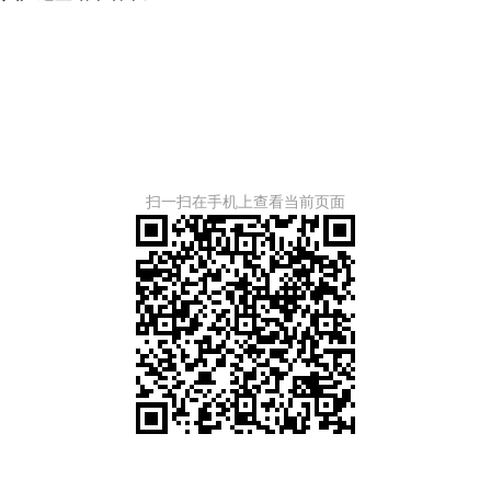
扫一扫在手机上查看当前页面