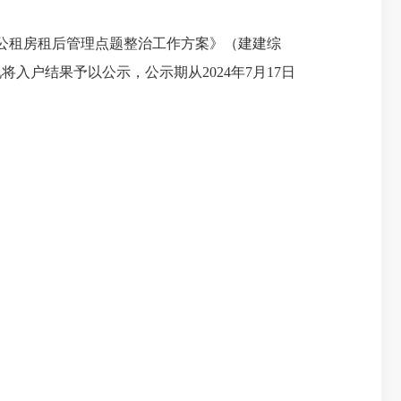
公租房租后管理点题整治工作方案》（建建综
将入户结果予以公示，公示期从2024年7月17日