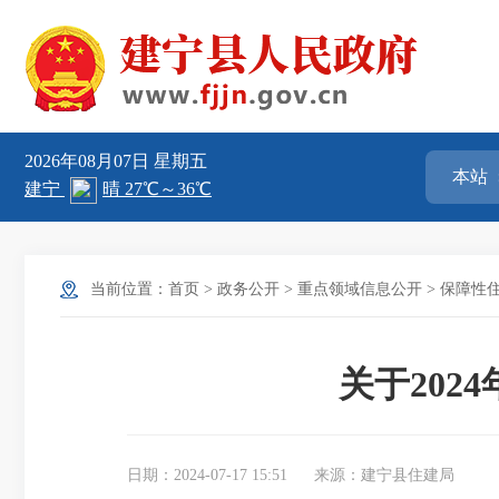
2026年08月07日
星期五
当前位置：
首页
>
政务公开
>
重点领域信息公开
>
保障性
关于20
日期：2024-07-17 15:51
来源：建宁县住建局