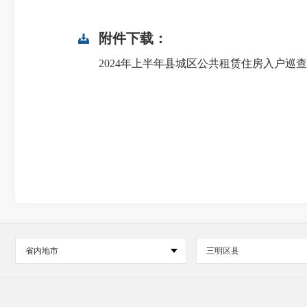
附件下载：
2024年上半年县城区公共租赁住房入户巡查结
省内地市
三明区县