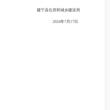
建宁县住房和城乡建设局
2024年7月17日