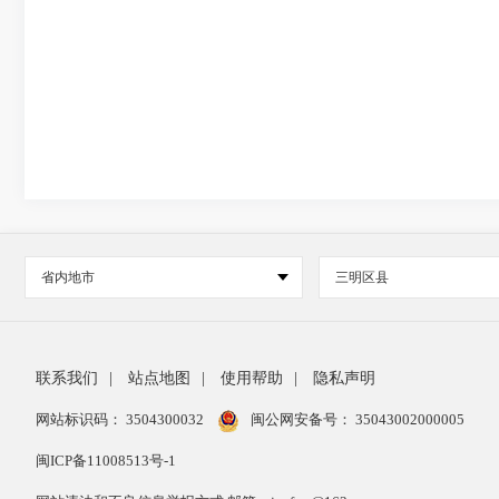
省内地市
三明区县
联系我们
|
站点地图
|
使用帮助
|
隐私声明
网站标识码： 3504300032
闽公网安备号：
35043002000005
闽ICP备11008513号-1