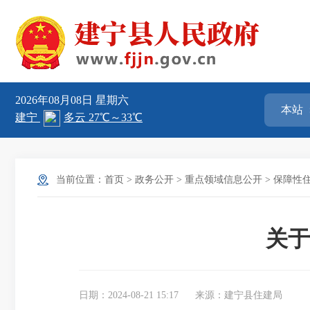
2026年08月08日
星期六
当前位置：
首页
>
政务公开
>
重点领域信息公开
>
保障性
关于
日期：2024-08-21 15:17
来源：建宁县住建局