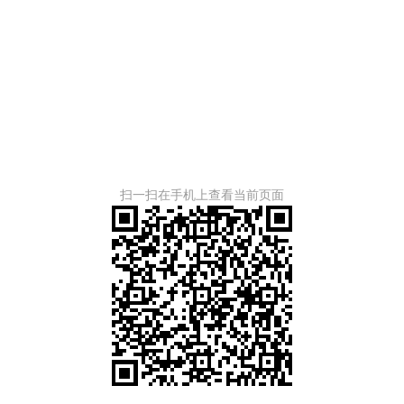
扫一扫在手机上查看当前页面