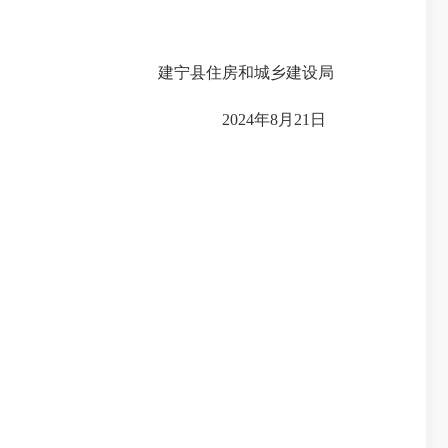
建宁县住房和城乡建设局
2024年8月21日