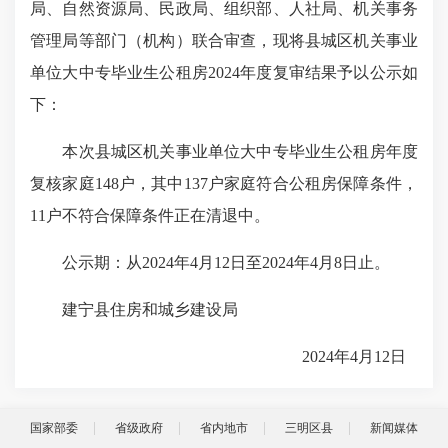
局、自然资源局、民政局、组织部、人社局、机关事务
管理局等部门（机构）联合审查，现将县城区机关事业
单位大中专毕业生公租房2024年度复审结果予以公示如
下：
本次县城区机关事业单位大中专毕业生公租房年度
复核家庭148户，其中137户家庭符合公租房保障条件，
11户不符合保障条件正在清退中。
公示期：从2024年4月12日至2024年4月8日止。
建宁县住房和城乡建设局
2024年4月12日
国家部委
省级政府
省内地市
三明区县
新闻媒体