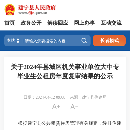
首页
政务公开
解读回应
网上办事
互动交流

长者模式
关于2024年县城区机关事业单位大中专
毕业生公租房年度复审结果的公示
日期：2024-04-12 09:08
来源：建宁县住建局


|
根据建宁县公共租赁住房管理有关规定，经县住建