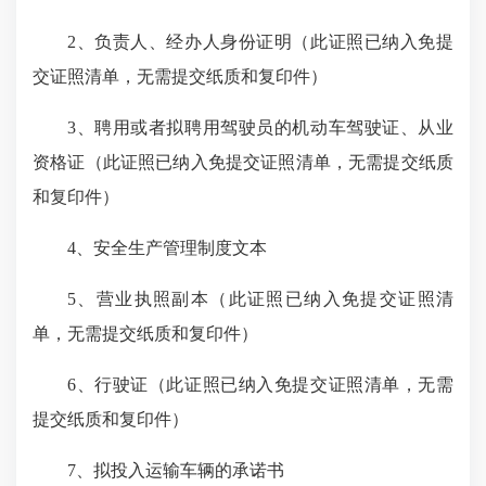
2、负责人、经办人身份证明（此证照已纳入免提
交证照清单，无需提交纸质和复印件）
3、聘用或者拟聘用驾驶员的机动车驾驶证、从业
资格证（此证照已纳入免提交证照清单，无需提交纸质
和复印件）
4、安全生产管理制度文本
5、营业执照副本（此证照已纳入免提交证照清
单，无需提交纸质和复印件）
6、行驶证（此证照已纳入免提交证照清单，无需
提交纸质和复印件）
7、拟投入运输车辆的承诺书