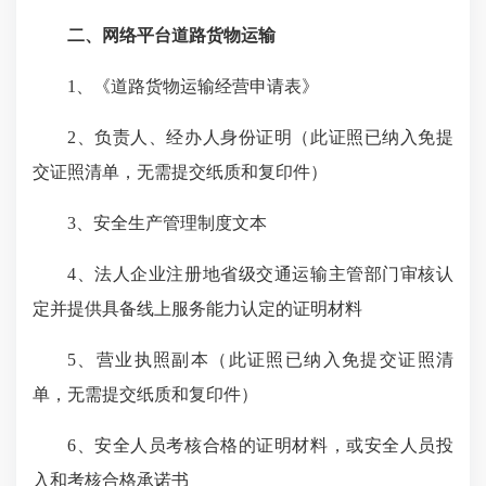
二、网络平台道路货物运输
1、《道路货物运输经营申请表》
2、负责人、经办人身份证明（此证照已纳入免提
交证照清单，无需提交纸质和复印件）
3、安全生产管理制度文本
4、法人企业注册地省级交通运输主管部门审核认
定并提供具备线上服务能力认定的证明材料
5、营业执照副本（此证照已纳入免提交证照清
单，无需提交纸质和复印件）
6、安全人员考核合格的证明材料，或安全人员投
入和考核合格承诺书