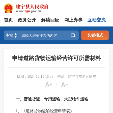
首页
政务公开
解读回应
网上办事
互动交流

长者模式
申请道路货物运输经营许可所需材料
日期：2024-12-18 16:55
来源：建宁县交通运输局


|
一、普通货运、专用运输、大型物件运输
1、《道路货物运输经营申请表》