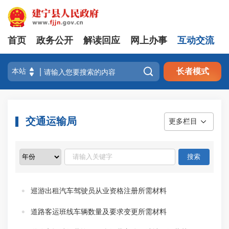
首页
政务公开
解读回应
网上办事
互动交流

长者模式
交通运输局
更多栏目
巡游出租汽车驾驶员从业资格注册所需材料
道路客运班线车辆数量及要求变更所需材料