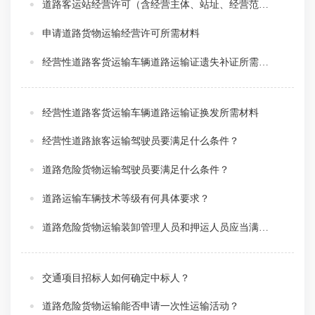
道路客运站经营许可（含经营主体、站址、经营范围变更）所需材料
申请道路货物运输经营许可所需材料
经营性道路客货运输车辆道路运输证遗失补证所需材料
经营性道路客货运输车辆道路运输证换发所需材料
经营性道路旅客运输驾驶员要满足什么条件？
道路危险货物运输驾驶员要满足什么条件？
道路运输车辆技术等级有何具体要求？
道路危险货物运输装卸管理人员和押运人员应当满足什么条件？
交通项目招标人如何确定中标人？
道路危险货物运输能否申请一次性运输活动？