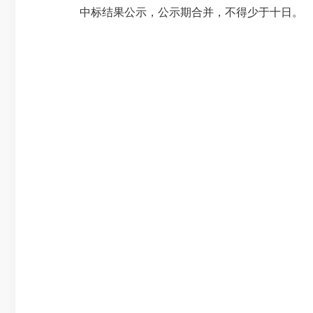
中标结果公示，公示期合并，不得少于十日。