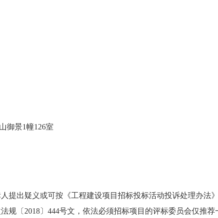
御景1幢126室
人提出疑义或可按《工程建设项目招标投标活动投诉处理办法》
法规〔2018〕444号文，依法必须招标项目的评标委员会仅推