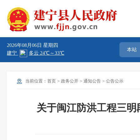
2026年08月06日
星期四
当前位置：
首页
>
政务公开
>
通知公告
>
公告公示
关于闽江防洪工程三明