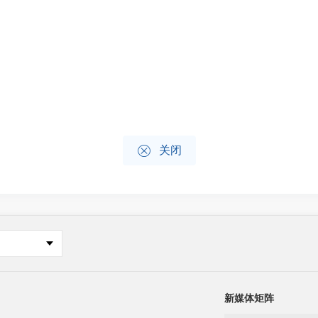

关闭
新媒体矩阵