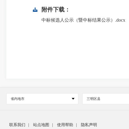
附件下载：
中标候选人公示（暨中标结果公示）.docx
省内地市
三明区县
联系我们
|
站点地图
|
使用帮助
|
隐私声明