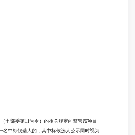
（七部委第11号令）的相关规定向监管该项目
荐一名中标候选人的，其中标候选人公示同时视为