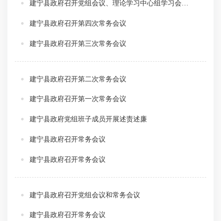
建宁县政府召开党组会议、理论学习中心组学习会暨树立和践行正确政绩观学习教育专题研讨会议
建宁县政府召开第四次常务会议
建宁县政府召开第三次常务会议
建宁县政府召开第二次常务会议
建宁县政府召开第一次常务会议
建宁县政府党组班子成员开展述责述廉
建宁县政府召开常务会议
建宁县政府召开常务会议
建宁县政府召开党组会议和常务会议
建宁县政府召开常务会议