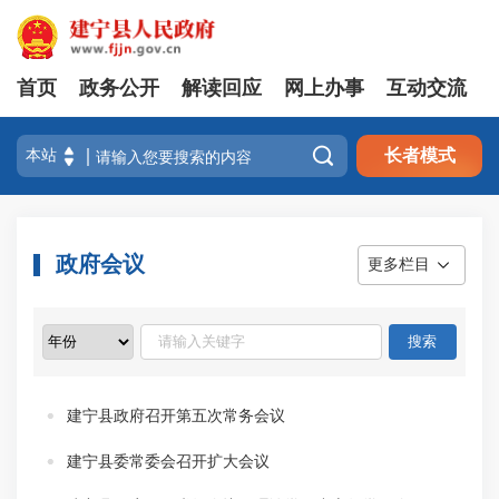
首页
政务公开
解读回应
网上办事
互动交流

长者模式
政府会议
更多栏目
建宁县政府召开第五次常务会议
建宁县委常委会召开扩大会议