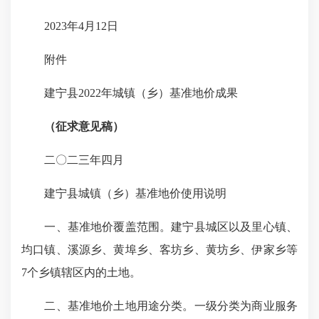
2023年4月12日
附件
建宁县2022年城镇（乡）基准地价成果
（征求意见稿）
二〇二三年四月
建宁县城镇（乡）基准地价使用说明
一、基准地价覆盖范围。建宁县城区以及里心镇、
均口镇、溪源乡、黄埠乡、客坊乡、黄坊乡、伊家乡等
7个乡镇辖区内的土地。
二、基准地价土地用途分类。一级分类为商业服务