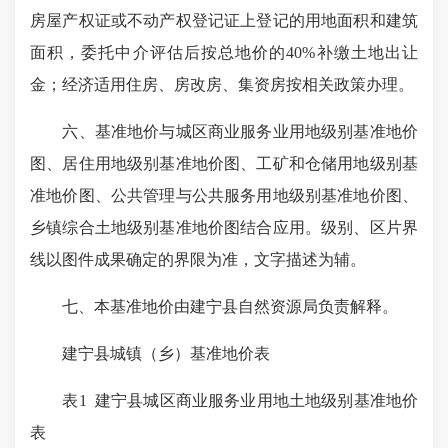
房屋产权证或不动产权登记证上登记的用地面积和建筑
面积，委托中介评估后按总地价的40%补缴土地出让
金；经济适用住房、房改房、集资房按相关政策办理。
六、基准地价与城区商业服务业用地级别基准地价
图、居住用地级别基准地价图、工矿和仓储用地级别基
准地价图、公共管理与公共服务用地级别基准地价图、
乡镇综合土地级别基准地价图结合应用。级别、区片界
线以图件成果确定的界限为准，文字描述为辅。
七、本基准地价由建宁县自然资源局负责解释。
建宁县城镇（乡）基准地价表
表1 建宁县城区商业服务业用地土地级别基准地价
表