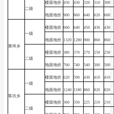
楼面地价
450
430
320
310
300
二级
地面地价
900
860
640
620
600
楼面地价
660
640
450
430
430
一级
地面地价
1320
1280
900
860
860
黄埠乡
楼面地价
380
370
270
250
250
二级
地面地价
760
740
540
500
500
楼面地价
620
590
430
410
410
一级
地面地价
1240
1180
860
820
820
客坊乡
楼面地价
360
350
225
210
210
二级