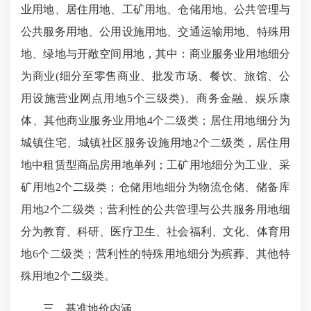
业用地、居住用地、工矿用地、仓储用地、公共管理与
公共服务用地、公用设施用地、交通运输用地、特殊用
地、绿地与开敞空间用地，其中：商业服务业用地细分
为商业(细分至零售商业、批发市场、餐饮、旅馆、公
用设施营业网点用地5个三级类)、商务金融、娱乐康
体、其他商业服务业用地4个二级类；居住用地细分为
城镇住宅、城镇社区服务设施用地2个二级类，居住用
地中租赁型商品房用地单列；工矿用地细分为工业、采
矿用地2个二级类；仓储用地细分为物流仓储、储备库
用地2个二级类；营利性的公共管理与公共服务用地细
分为教育、科研、医疗卫生、社会福利、文化、体育用
地6个二级类；营利性的特殊用地细分为殡葬、其他特
殊用地2个二级类。
三、基准地价内涵