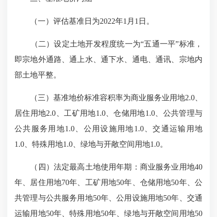
（一）评估基准日为2022年1月1日。
（二）设定土地开发程度统一为“五通一平”标准，
即宗地外通路、通上水、通下水、通电、通讯、宗地内
部土地平整。
（三）基准地价标准容积率为商业服务业用地2.0、
居住用地2.0、工矿用地1.0、仓储用地1.0、公共管理与
公共服务用地1.0、公用设施用地1.0、交通运输用地
1.0、特殊用地1.0、绿地与开敞空间用地1.0。
（四）法定最高土地使用年期：商业服务业用地40
年、居住用地70年、工矿用地50年、仓储用地50年、公
共管理与公共服务用地50年、公用设施用地50年、交通
运输用地50年、特殊用地50年、绿地与开敞空间用地50