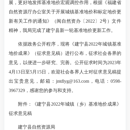
展，更好地发挥基准地价宏观调控作用，根据《福建省
自然资源厅办公室关于开展城镇基准地价和标定地价更
新有关工作的通知》（闽自然资办〔2022〕2号）文件
精神，我局完成了建宁县新一轮基准地价更新工作。
依据政务公开程序，现将《建宁县2022年城镇基准
地价成果》（征求意见稿）进行公布，征求社会各界的
意见，以便进一步研究、完善。公开征求时间为2023年
4月13日至5月15日，欢迎社会各界人士对征求意见稿提
出宝贵意见，邮箱：jntdlyg@163.com，电话：0598-
3967329，感谢您的参与和支持。
附件：《建宁县2022年城镇（乡）基准地价成果》
征求意见稿
建宁县自然资源局