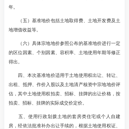
年。
（五）基准地价包括土地取得费、土地开发费及土
地增值收益等。
（六）具体宗地地价参照公布的基准地价进行一定
的区位因素、个别因素、容积率、土地使用年期等修正
得出。
四、本次基准地价适用于土地使用权出让、转让、
出租、抵押、作价入股以及土地清产核资中宗地地价评
估，其中土地使用权拍卖、招标、挂牌的出让价格，按
拍卖、招标、挂牌的实际成交价定价。
五、使用行政划拨土地的套房类住宅或个人自建
房，经依法批准补办出让手续的，根据土地使用权证、