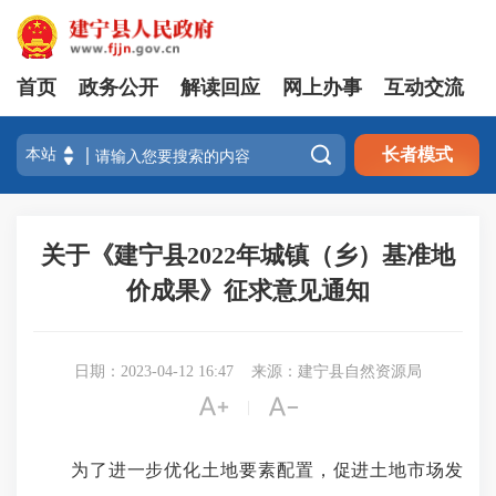
首页
政务公开
解读回应
网上办事
互动交流

长者模式
关于《建宁县2022年城镇（乡）基准地
价成果》征求意见通知
日期：2023-04-12 16:47
来源：建宁县自然资源局


|
为了进一步优化土地要素配置，促进土地市场发