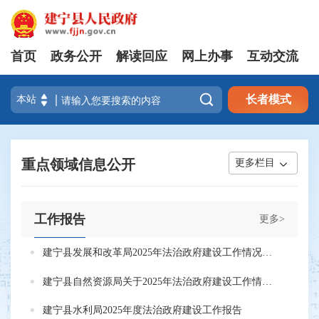
首页
政务公开
解读回应
网上办事
互动交流

长者模式
重点领域信息公开
更多栏目
工作报告
更多>
建宁县发展和改革局2025年法治政府建设工作情况报告
建宁县自然资源局关于2025年法治政府建设工作情况报告
建宁县水利局2025年度法治政府建设工作报告