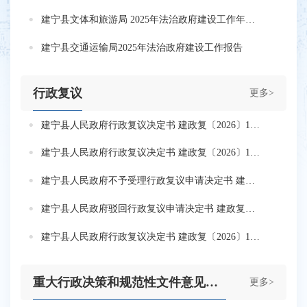
建宁县文体和旅游局 2025年法治政府建设工作年度报告
建宁县交通运输局2025年法治政府建设工作报告
行政复议
更多>
建宁县人民政府行政复议决定书 建政复〔2026〕16号-2
建宁县人民政府行政复议决定书 建政复〔2026〕13号-2
建宁县人民政府不予受理行政复议申请决定书 建政复〔2026〕12号
建宁县人民政府驳回行政复议申请决定书 建政复〔2026〕11号-2
建宁县人民政府行政复议决定书 建政复〔2026〕10号-2
重大行政决策和规范性文件意见征集
更多>