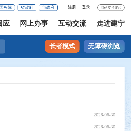
注册
登录
国务院
省政府
市政府
网站支持IPv6
回应
网上办事
互动交流
走进建宁
长者模式
无障碍浏览
2026-06-30
2026-06-30