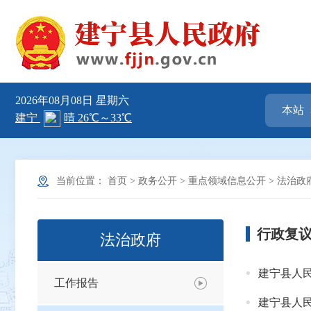
2026年08月08日
星期六
当前位置：
首页
>
政务公开
>
重点领域信息公开
>
法治政
行政复
法治政府
建宁县人民
工作报告
建宁县人民