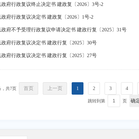
政府行政复议终止决定书 建政复〔2026〕3号-2
政府行政复议决定书 建政复〔2026〕1号-2
政府不予受理行政复议申请决定书 建政行复〔2025〕31号
政府行政复议决定书 建政行复〔2025〕30号
政府行政复议决定书 建政行复〔2025〕27号
首页
上一页
1
2
3
4
条，共
7
页
确
跳转到第
页