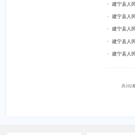
建宁县人民
建宁县人民
建宁县人民
建宁县人民
建宁县人民
共
102