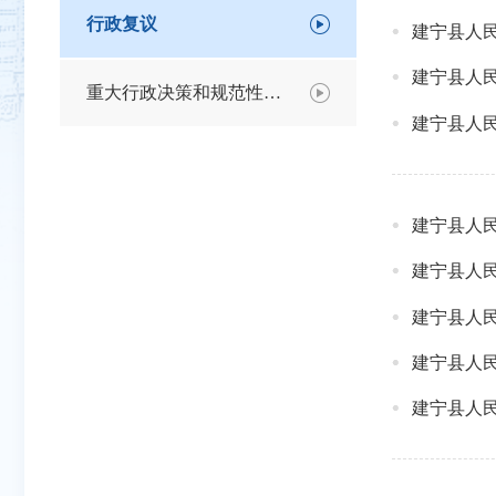
行政复议
建宁县人民
建宁县人民
重大行政决策和规范性文件意见征集
建宁县人民
建宁县人民
建宁县人民
建宁县人民
建宁县人民
建宁县人民