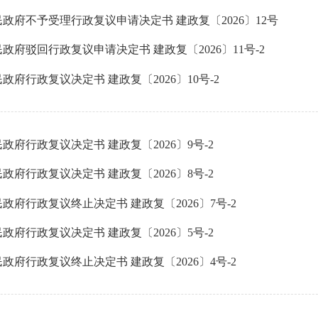
政府不予受理行政复议申请决定书 建政复〔2026〕12号
政府驳回行政复议申请决定书 建政复〔2026〕11号-2
政府行政复议决定书 建政复〔2026〕10号-2
政府行政复议决定书 建政复〔2026〕9号-2
政府行政复议决定书 建政复〔2026〕8号-2
政府行政复议终止决定书 建政复〔2026〕7号-2
政府行政复议决定书 建政复〔2026〕5号-2
政府行政复议终止决定书 建政复〔2026〕4号-2