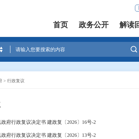
首页
政务公开
解读

府
>
行政复议
议
政府行政复议决定书 建政复〔2026〕16号-2
政府行政复议决定书 建政复〔2026〕13号-2