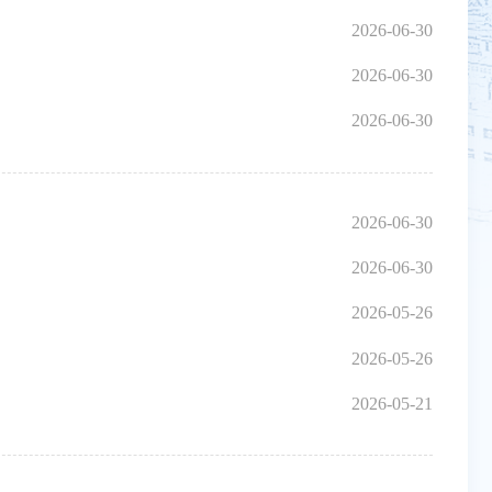
2026-06-30
2026-06-30
2026-06-30
2026-06-30
2026-06-30
2026-05-26
2026-05-26
2026-05-21