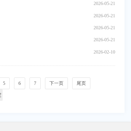
2026-05-21
2026-05-21
2026-05-21
2026-05-21
2026-02-10
5
6
7
下一页
尾页
定