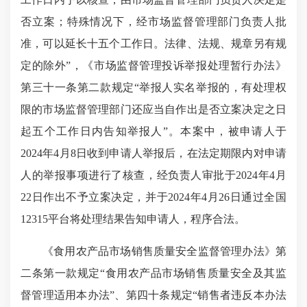
否立案；特殊情况下，经市场监督管理部门负责人批
准，可以延长十五个工作日。法律、法规、规章另有规
定的除外”，《市场监督管理投诉举报处理暂行办法》
第三十一条第二款规定“举报人实名举报的，有处理权
限的市场监督管理部门还应当自作出是否立案决定之日
起五个工作日内告知举报人”。本案中，被申请人于
2024年4月8日收到申请人举报后，在法定期限内对申请
人的举报事项进行了核查，经负责人审批于2024年4月
22日作出不予立案决定，并于2024年4月26日通过全国
12315平台将处理结果告知申请人，程序合法。
《食用农产品市场销售质量安全监督管理办法》第
二条第一款规定“食用农产品市场销售质量安全及其监
督管理适用本办法”、第四十条规定“销售者违反本办法