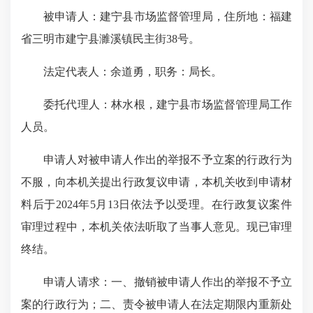
被申请人：建宁县市场监督管理局，住所地：福建
省三明市建宁县濉溪镇民主街38号。
法定代表人：余道勇，职务：局长。
委托代理人：林水根，建宁县市场监督管理局工作
人员。
申请人对被申请人作出的举报不予立案的行政行为
不服，向本机关提出行政复议申请，本机关收到申请材
料后于2024年5月13日依法予以受理。在行政复议案件
审理过程中，本机关依法听取了当事人意见。现已审理
终结。
申请人请求：一、撤销被申请人作出的举报不予立
案的行政行为；二、责令被申请人在法定期限内重新处