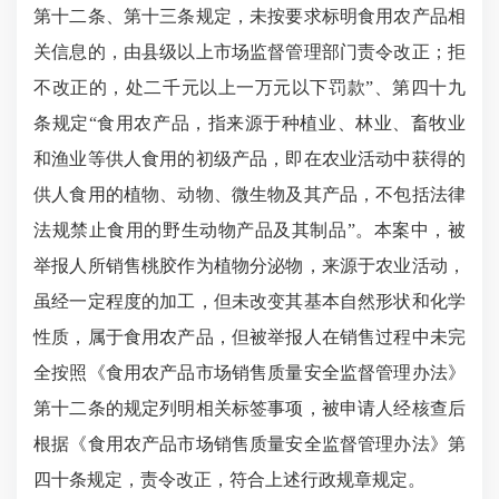
第十二条、第十三条规定，未按要求标明食用农产品相
关信息的，由县级以上市场监督管理部门责令改正；拒
不改正的，处二千元以上一万元以下罚款”、第四十九
条规定“食用农产品，指来源于种植业、林业、畜牧业
和渔业等供人食用的初级产品，即在农业活动中获得的
供人食用的植物、动物、微生物及其产品，不包括法律
法规禁止食用的野生动物产品及其制品”。本案中，被
举报人所销售桃胶作为植物分泌物，来源于农业活动，
虽经一定程度的加工，但未改变其基本自然形状和化学
性质，属于食用农产品，但被举报人在销售过程中未完
全按照《食用农产品市场销售质量安全监督管理办法》
第十二条的规定列明相关标签事项，被申请人经核查后
根据《食用农产品市场销售质量安全监督管理办法》第
四十条规定，责令改正，符合上述行政规章规定。