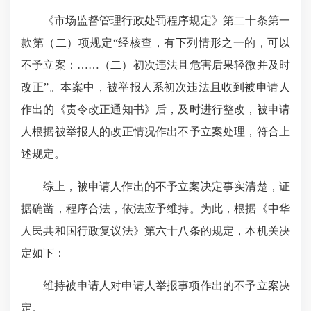
《市场监督管理行政处罚程序规定》第二十条第一
款第（二）项规定“经核查，有下列情形之一的，可以
不予立案：……（二）初次违法且危害后果轻微并及时
改正”。本案中，被举报人系初次违法且收到被申请人
作出的《责令改正通知书》后，及时进行整改，被申请
人根据被举报人的改正情况作出不予立案处理，符合上
述规定。
综上，被申请人作出的不予立案决定事实清楚，证
据确凿，程序合法，依法应予维持。为此，根据《中华
人民共和国行政复议法》第六十八条的规定，本机关决
定如下：
维持被申请人对申请人举报事项作出的不予立案决
定。