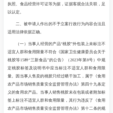
执照、食品经营许可证等为据，证据客观合法关联，足
以认定。
二、被申请人作出的不予立案行政行为内容合法且
适用法律依据正确。
（一）当事人经营的产品“桃胶”外包装上未标注不
适宜人群和食用限量不符合《国家卫生健康委员会关于
桃胶等15种“三新食品”的公告》（2023年第8号）中规
定桃胶标签及说明书中应当标注不适宜人群和食用限
量。因当事人售卖的桃胶只经过晒干加工，属于《食用
农产品市场销售质量安全监督管理办法》第四十九条定
义的食用农产品。当事人销售桃胶未在包装或者附加标
签上标注不适宜人群和食用限量，其行为违反了《食用
农产品市场销售质量安全监督管理办法》第十二条的规