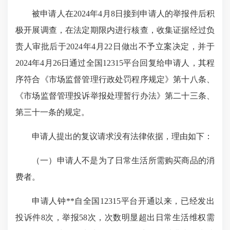
被申请人在2024年4月8日接到申请人的举报件后积
极开展调查，在法定期限内进行核查，收集证据经过负
责人审批后于2024年4月22日做出不予立案决定，并于
2024年4月26日通过全国12315平台回复给申请人，其程
序符合《市场监督管理行政处罚程序规定》第十八条、
《市场监督管理投诉举报处理暂行办法》第二十三条、
第三十一条的规定。
申请人提出的复议请求没有法律依据，理由如下：
（一）申请人不是为了日常生活所需购买商品的消
费者。
申请人钟**自全国12315平台开通以来，已经发出
投诉件8次，举报58次，次数明显超出日常生活维权需