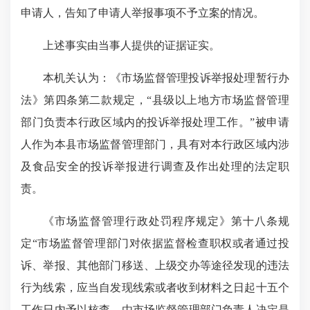
申请人，告知了申请人举报事项不予立案的情况。
上述事实由当事人提供的证据证实。
本机关认为：《市场监督管理投诉举报处理暂行办
法》第四条第二款规定，“县级以上地方市场监督管理
部门负责本行政区域内的投诉举报处理工作。”被申请
人作为本县市场监督管理部门，具有对本行政区域内涉
及食品安全的投诉举报进行调查及作出处理的法定职
责。
《市场监督管理行政处罚程序规定》第十八条规
定“市场监督管理部门对依据监督检查职权或者通过投
诉、举报、其他部门移送、上级交办等途径发现的违法
行为线索，应当自发现线索或者收到材料之日起十五个
工作日内予以核查，由市场监督管理部门负责人决定是