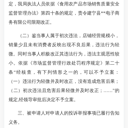
定，我局执法人员依据《食用农产品市场销售质量安全
监督管理办法》第四十条的规定，责令建宁县**电子商
务有限公司限期改正。
（二）鉴当事人属于初次违法，店铺经营规模小，
销量少且未有消费者反映出现不良后果，违法行为轻
微。同时当事人积极改正其违法行为，违法主观恶性较
小。依据《市场监督管理行政处罚程序规定》第二十
条“经核查，有下列情形之一的，可以不予立案：
（一）违法行为轻微并及时改正，没有造成危害后果；
（二）初次违法且危害后果轻微并及时改正；……”的
规定,经领导审批后决定不予立案。
三、被申请人对申请人的投诉举报事项已履行告知
义务。