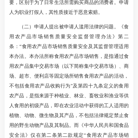
要，区别于为了日常生活所需购买商品的消费者。申请
人为职业打假人，其性质接近于恶意索赔。
（二）申请人提出被申请人滥用法律的问题。《食
用农产品市场销售质量安全监督管理办法》第二
条：“食用农产品市场销售质量安全及其监督管理适用
本办法。本办法所称食用农产品市场销售，是指通过食
用农产品集中交易市场（以下简称集中交易市场）、商
场、超市、便利店等固定场所销售食用农产品的活动，
不包括食用农产品收购行为”及第四十九条定义的食用
农产品，是指来源于种植业、林业、畜牧业和渔业等供
人食用的初级产品，即在农业活动中获得的工人适用的
植物、动物、微生物及其产品，不包括法律规定禁止食
用的野生动物产品及其制品。而《中华人民共和国食品
安全法》仅在第二条第二款规定“食用农产品市场销