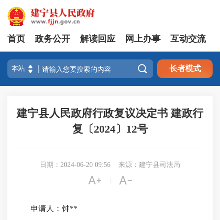
首页
政务公开
解读回应
网上办事
互动交流

长者模式
建宁县人民政府行政复议决定书 建政行
复〔2024〕12号
日期：2024-06-20 09:56
来源：建宁县司法局


|
申请人：钟**