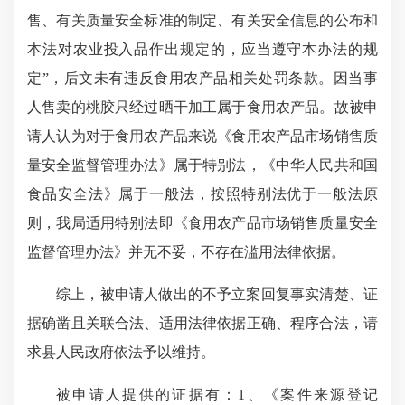
售、有关质量安全标准的制定、有关安全信息的公布和
本法对农业投入品作出规定的，应当遵守本办法的规
定”，后文未有违反食用农产品相关处罚条款。因当事
人售卖的桃胶只经过晒干加工属于食用农产品。故被申
请人认为对于食用农产品来说《食用农产品市场销售质
量安全监督管理办法》属于特别法，《中华人民共和国
食品安全法》属于一般法，按照特别法优于一般法原
则，我局适用特别法即《食用农产品市场销售质量安全
监督管理办法》并无不妥，不存在滥用法律依据。
综上，被申请人做出的不予立案回复事实清楚、证
据确凿且关联合法、适用法律依据正确、程序合法，请
求县人民政府依法予以维持。
被申请人提供的证据有：1、《案件来源登记