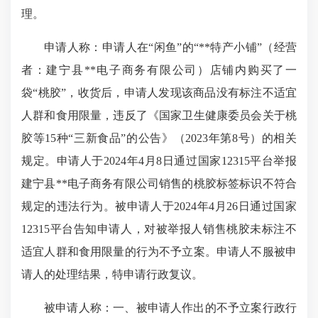
理。
申请人称：申请人在“闲鱼”的“**特产小铺”（经营
者：建宁县**电子商务有限公司）店铺内购买了一
袋“桃胶”，收货后，申请人发现该商品没有标注不适宜
人群和食用限量，违反了《国家卫生健康委员会关于桃
胶等15种“三新食品”的公告》（2023年第8号）的相关
规定。申请人于2024年4月8日通过国家12315平台举报
建宁县**电子商务有限公司销售的桃胶标签标识不符合
规定的违法行为。被申请人于2024年4月26日通过国家
12315平台告知申请人，对被举报人销售桃胶未标注不
适宜人群和食用限量的行为不予立案。申请人不服被申
请人的处理结果，特申请行政复议。
被申请人称：一、被申请人作出的不予立案行政行