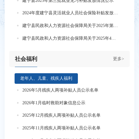
建宁县2025年第三批就业见习补贴发放情况公示
2024年度建宁县灵活就业人员社会保险补贴发放公示
建宁县民政和人力资源社会保障局关于2025年第一季度创业担保贷款贴息的公示
建宁县民政和人力资源社会保障局关于2025年4月见证补贴的公示
社会福利
更多>
老年人、儿童、残疾人福利
2026年5月残疾人两项补贴人员公示名单
2026年1月临时救助对象信息公示
2025年12月残疾人两项补贴人员公示名单
2025年11月残疾人两项补贴人员公示名单