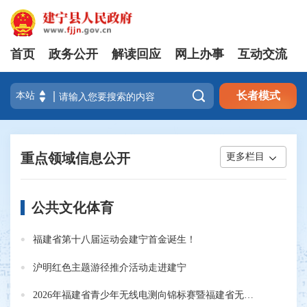
首页
政务公开
解读回应
网上办事
互动交流

长者模式
重点领域信息公开
更多栏目
公共文化体育
福建省第十八届运动会建宁首金诞生！
沪明红色主题游径推介活动走进建宁
2026年福建省青少年无线电测向锦标赛暨福建省无线电测向公开赛在建宁县举办