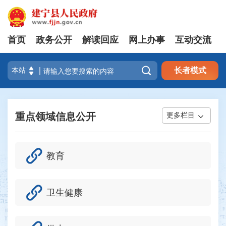
首页
政务公开
解读回应
网上办事
互动交流

长者模式
重点领域信息公开
更多栏目
教育
卫生健康