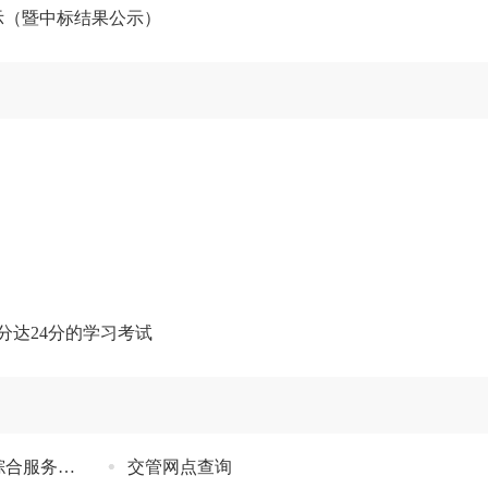
示（暨中标结果公示）
分达24分的学习考试
福建省交通安全综合服务管理平台
交管网点查询