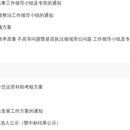
实事工作领导小组及专班的通知
项整治工作领导小组的通知
施方案
效率质量 不高等问题暨基层执法领域突出问题 工作领导小组及
公交运营补助考核方案
合发展工作方案的通知
候选人公示（暨中标结果公示）