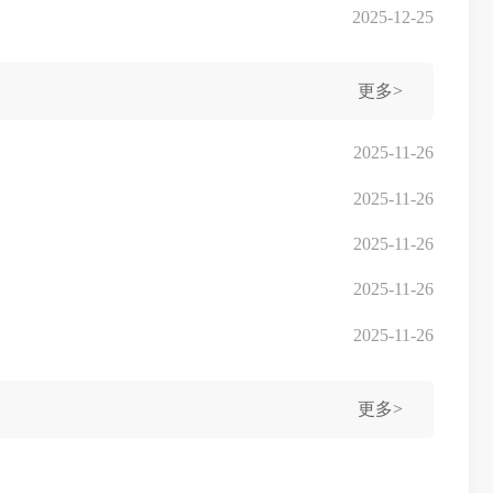
2025-12-25
更多>
2025-11-26
2025-11-26
2025-11-26
2025-11-26
2025-11-26
更多>