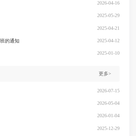
2026-04-16
2025-05-29
2025-04-21
2025-04-12
专班的通知
2025-01-10
更多>
2026-07-15
2026-05-04
2026-01-04
2025-12-29