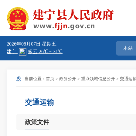
2026年08月07日
星期五
当前位置：
首页
>
政务公开
>
重点领域信息公开
>
交通运
交通运输
政策文件