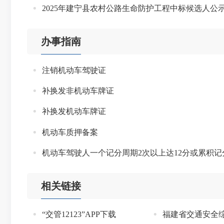
2025年建宁县农村公路生命防护工程中标候选人公
办事指南
注销机动车驾驶证
补换发非机动车牌证
补换发机动车牌证
机动车质押备案
机动车驾驶人一个记分周期2次以上达12分或累积记
相关链接
“交管12123”APP下载