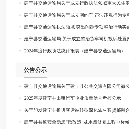
建宁县交通运输局关于成立行政执法领域重大民生
建宁县交通运输局关于成立网约车 违法违规行为专
建宁县交通运输执法领域 突出问题专项整治行动实
建宁县交通运输局 关于成立整治货车司机投诉处置
2024年度行政执法统计报表（建宁县交通运输局）
公告公示
建宁县交通运输局关于建宁县公共交通有限公司微
2025年度建宁县出租汽车企业质量信誉考核公示
关于印发建宁县推进客运站转型深化农村客货邮融
建宁县县道安全隐患“微改造”及水毁修复工程中标