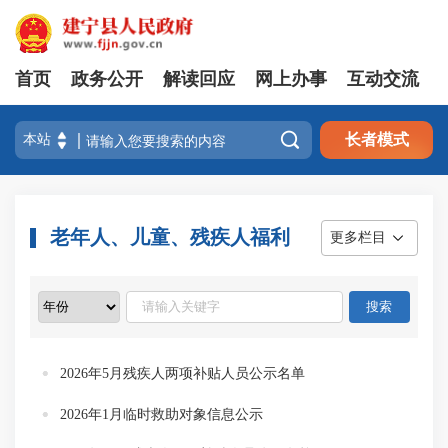
首页
政务公开
解读回应
网上办事
互动交流

长者模式
老年人、儿童、残疾人福利
更多栏目
2026年5月残疾人两项补贴人员公示名单
2026年1月临时救助对象信息公示