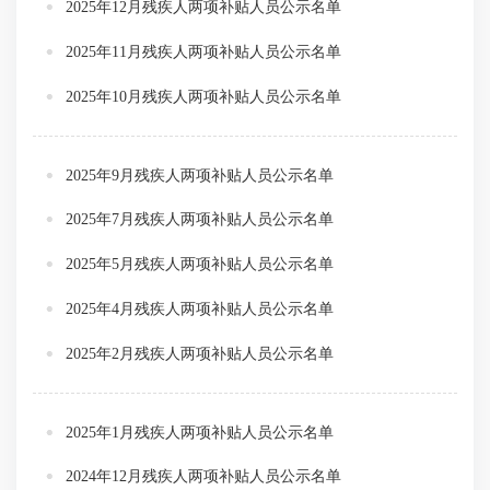
2025年12月残疾人两项补贴人员公示名单
2025年11月残疾人两项补贴人员公示名单
2025年10月残疾人两项补贴人员公示名单
2025年9月残疾人两项补贴人员公示名单
2025年7月残疾人两项补贴人员公示名单
2025年5月残疾人两项补贴人员公示名单
2025年4月残疾人两项补贴人员公示名单
2025年2月残疾人两项补贴人员公示名单
2025年1月残疾人两项补贴人员公示名单
2024年12月残疾人两项补贴人员公示名单