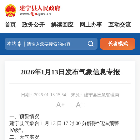
首页
政务公开
解读回应
网上办事
互动交流

长者模式
2026年1月13日发布气象信息专报
日期：2026-01-13 15:54
来源：建宁县应急管理局


|
一、预警情况
建宁县气象台 1 月 13 日 17 时 00 分解除“低温预警
Ⅳ级”。
二、天气实况