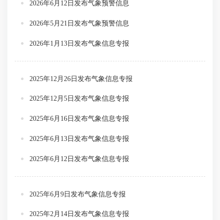
2026年6月12日发布气象预警信息
2026年5月21日发布气象预警信息
2026年1月13日发布气象信息专报
2025年12月26日发布气象信息专报
2025年12月5日发布气象信息专报
2025年6月16日发布气象信息专报
2025年6月13日发布气象信息专报
2025年6月12日发布气象信息专报
2025年6月9日发布气象信息专报
2025年2月14日发布气象信息专报