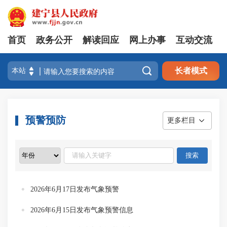
首页
政务公开
解读回应
网上办事
互动交流

长者模式
预警预防
更多栏目
2026年6月17日发布气象预警
2026年6月15日发布气象预警信息