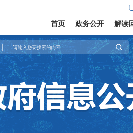
首页
政务公开
解读
