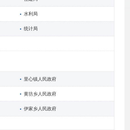
水利局
统计局
里心镇人民政府
黄坊乡人民政府
伊家乡人民政府