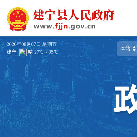
2026年08月07日
星期五