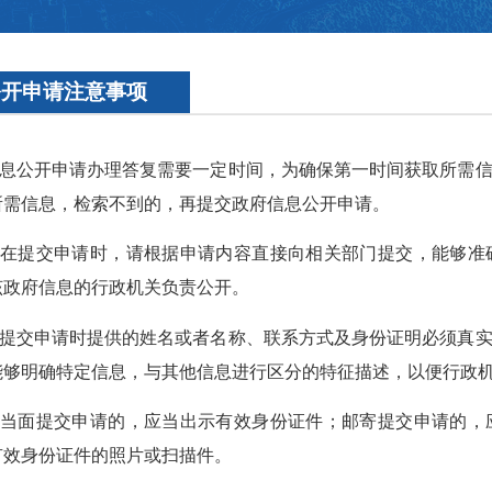
公开申请注意事项
府信息公开申请办理答复需要一定时间，为确保第一时间获取所需
所需信息，检索不到的，再提交政府信息公开申请。
请人在提交申请时，请根据申请内容直接向相关部门提交，能够
该政府信息的行政机关负责公开。
请人提交申请时提供的姓名或者名称、联系方式及身份证明必须真
能够明确特定信息，与其他信息进行区分的特征描述，以便行政
请人当面提交申请的，应当出示有效身份证件；邮寄提交申请的
有效身份证件的照片或扫描件。