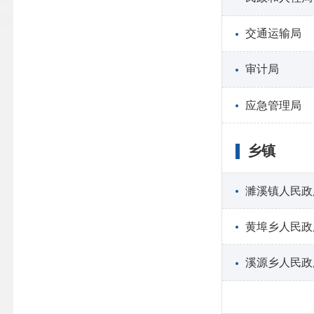
交通运输局
审计局
应急管理局
乡镇
濉溪镇人民政
黄埠乡人民政
溪源乡人民政