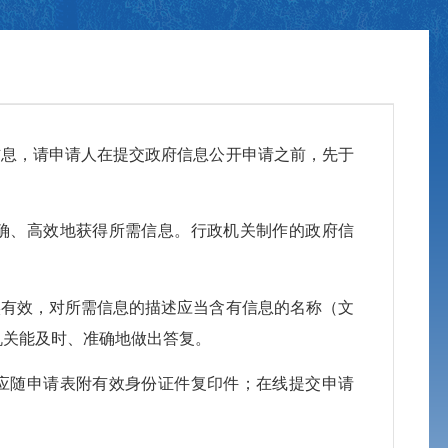
信息，请申请人在提交政府信息公开申请之前，先于
准确、高效地获得所需信息。行政机关制作的政府信
实有效，对所需信息的描述应当含有信息的名称（文
机关能及时、准确地做出答复。
，应随申请表附有效身份证件复印件；在线提交申请