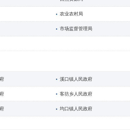
农业农村局
市场监督管理局
府
溪口镇人民政府
府
客坊乡人民政府
府
均口镇人民政府