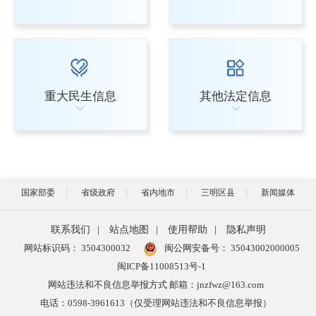
重大民生信息
其他法定信息
国家部委
省级政府
省内地市
三明区县
新闻媒体
联系我们
|
站点地图
|
使用帮助
|
隐私声明
网站标识码： 3504300032
闽公网安备号：
35043002000005
闽ICP备11008513号-1
网站违法和不良信息举报方式 邮箱：jnzfwz@163.com
电话：0598-3961613（仅受理网站违法和不良信息举报）