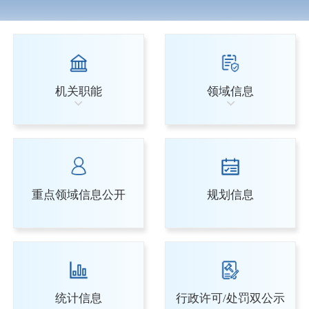
机关职能
领域信息
重点领域信息公开
规划信息
统计信息
行政许可/处罚双公示