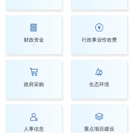
财政资金
行政事业性收费
政府采购
生态环境
人事信息
重点项目建设