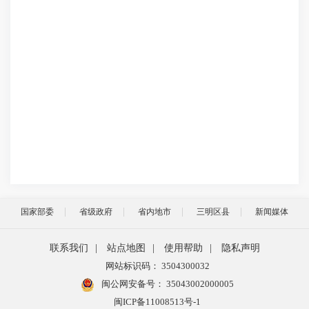
国家部委
省级政府
省内地市
三明区县
新闻媒体
联系我们
|
站点地图
|
使用帮助
|
隐私声明
网站标识码： 3504300032
闽公网安备号：
35043002000005
闽ICP备11008513号-1