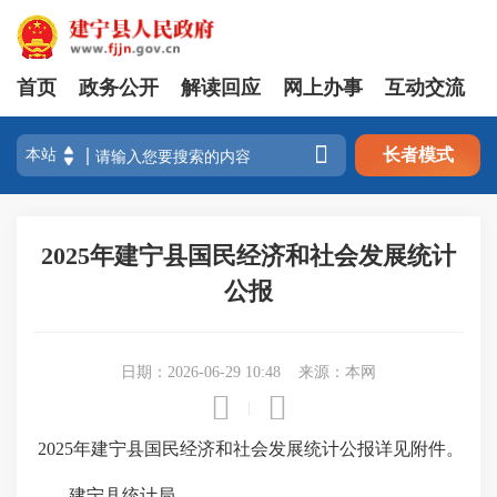
首页
政务公开
解读回应
网上办事
互动交流

长者模式
2025年建宁县国民经济和社会发展统计
公报
日期：2026-06-29 10:48
来源：本网


|
2025年建宁县国民经济和社会发展统计公报详见附件。
建宁县统计局