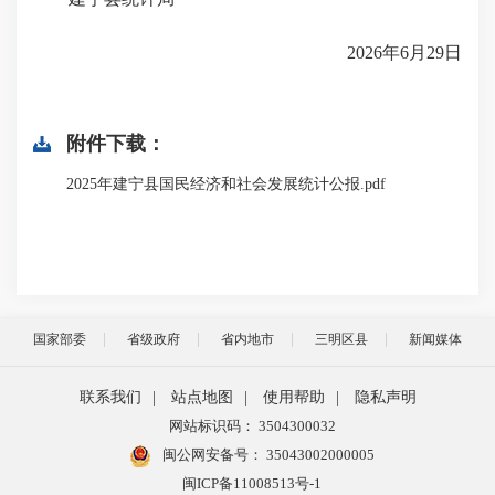
2026年6月29日
附件下载：
2025年建宁县国民经济和社会发展统计公报.pdf
国家部委
省级政府
省内地市
三明区县
新闻媒体
联系我们
|
站点地图
|
使用帮助
|
隐私声明
网站标识码： 3504300032
闽公网安备号：
35043002000005
闽ICP备11008513号-1