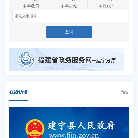
本年收件
本年办结
本月收件
查询
在线访谈
预告