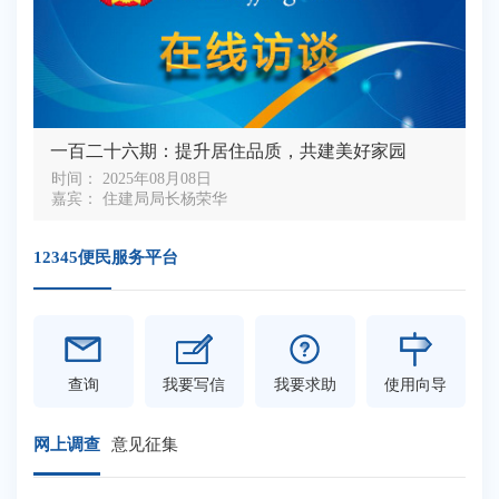
一百二十六期：提升居住品质，共建美好家园
时间： 2025年08月08日
嘉宾： 住建局局长杨荣华
12345便民服务平台
查询
我要写信
我要求助
使用向导
网上调查
意见征集