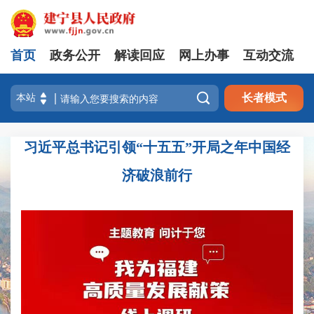
首页
政务公开
解读回应
网上办事
互动交流

长者模式
习近平总书记引领“十五五”开局之年中国经
济破浪前行