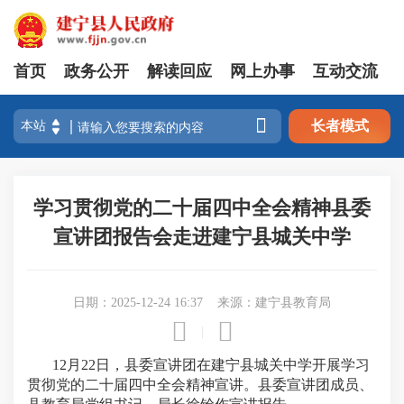
首页
政务公开
解读回应
网上办事
互动交流

长者模式
学习贯彻党的二十届四中全会精神县委
宣讲团报告会走进建宁县城关中学
日期：2025-12-24 16:37
来源：建宁县教育局


|
12月22日，县委宣讲团在建宁县城关中学开展学习
贯彻党的二十届四中全会精神宣讲。县委宣讲团成员、