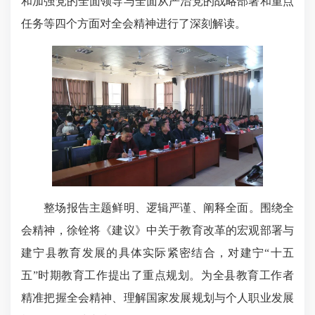
和加强党的全面领导与全面从严治党的战略部署和重点
任务
‌等四个方面对全会精神进行了深刻解读。
整场报告‌主题鲜明、逻辑严谨、阐释全面‌。围绕全
会精神，徐铨将《建议》中关于教育改革的宏观部署与
建宁县教育发展的具体实际紧密结合，对建宁“十五
五”时期教育工作提出了重点规划。为全县教育工作者
精准把握全会精神、理解国家发展规划与个人职业发展