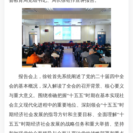
县教育局党组书记、局长徐铨作宣讲报告。
报告会上，徐铨首先系统阐述了党的二十届四中全
会的基本概况，深入解读了全会的召开背景、核心要义
与重大意义。围绕准确把握“十五五”时期在基本实现社
会主义现代化进程中的重要地位‌、深刻领会“十五五”时
期经济社会发展的指导方针和主要目标‌、‌全面理解“十
五五”时期经济社会发展的战略任务和重大举措‌、
坚持