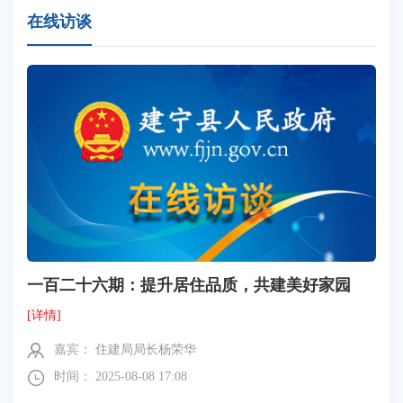
在线访谈
一百二十六期：提升居住品质，共建美好家园
[详情]
嘉宾： 住建局局长杨荣华
时间： 2025-08-08 17:08