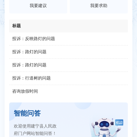
我要建议
我要求助
标题
投诉：反映路灯的问题
投诉：路灯的问题
投诉：路灯的问题
投诉：行道树的问题
咨询放假时间
智能问答
欢迎使用建宁县人民政
府门户网站智能问答！