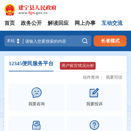
首页
政务公开
解读回应
网上办事
互动交流

长者模式
12345便民服务平台
用户留言情况分析
信件查询
|
我要写信
我要咨询
我要投诉