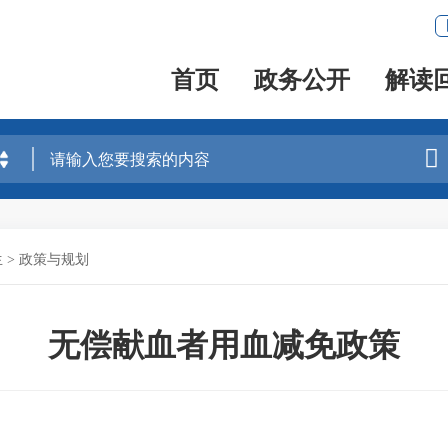
首页
政务公开
解读

生
>
政策与规划
无偿献血者用血减免政策