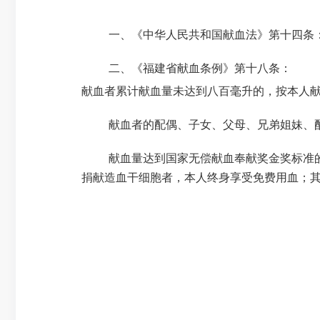
一、《中华人民共和国献血法》第十四条
二、《
福建省献血条例
》第十八条：
献血者累计献血量未达到八百毫升的，按本人
献血者的配偶、子女、父母、兄弟姐妹、
献血量达到国家无偿献血奉献奖金奖标准
捐献造血干细胞者，本人终身享受免费用血；