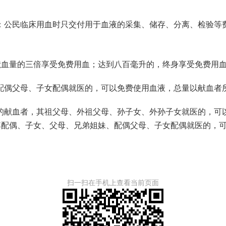
：公民临床用血时只交付用于血液的采集、储存、分离、检验等
献血量的三倍享受免费用血；达到八百毫升的，终身享受免费用
配偶父母、子女配偶就医的，可以免费使用血液，总量以献血者
的献血者，其祖父母、外祖父母、孙子女、外孙子女就医的，可
其配偶、子女、父母、兄弟姐妹、配偶父母、子女配偶就医的，
扫一扫在手机上查看当前页面