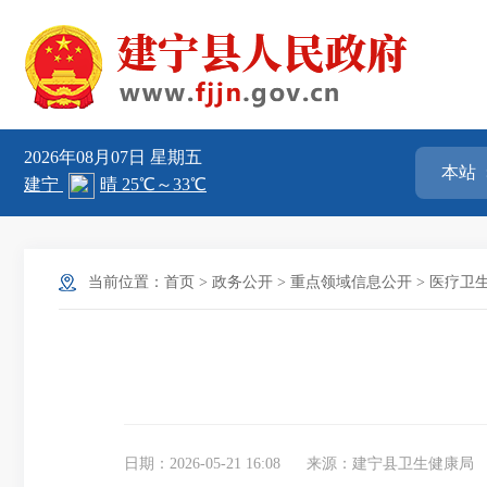
2026年08月07日
星期五
当前位置：
首页
>
政务公开
>
重点领域信息公开
>
医疗卫
日期：2026-05-21 16:08
来源：建宁县卫生健康局