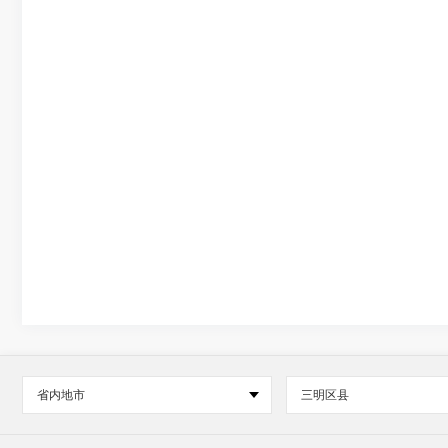
省内地市
三明区县