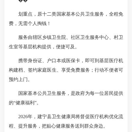
��
划重点，原十二类国家基本公共卫生服务，全程免
费，无需个人掏钱！
服务由辖区乡镇卫生院、社区卫生服务中心、村卫
生室等基层机构提供，便捷可及。
携带身份证、户口本或医保卡，即可到基层医疗机
构建档、签约家庭医生、享受免费服务；行动不便者可
预约上门。
国家基本公共卫生服务，是政府为每一位居民提供
的“健康福利”。
2026年，建宁县卫生健康局将督促医疗机构优化流
程、提升服务，把贴心健康服务送到群众身边。