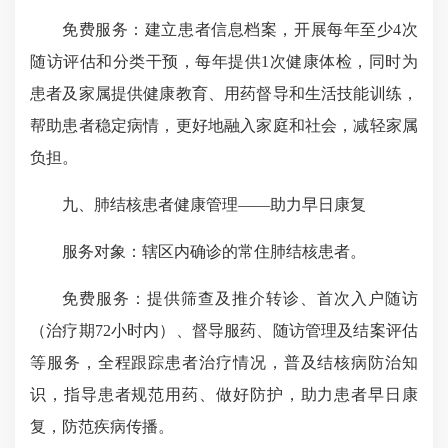
免费服务：建立患者信息档案，开展每年至少4次
随访评估和分类干预，每年提供1次健康体检，同时为
患者及家属提供健康教育、用药督导和生活技能训练，
帮助患者稳定病情，更好地融入家庭和社会，减轻家属
负担。
九、肺结核患者健康管理——助力早日康复
服务对象：辖区内确诊的常住肺结核患者。
免费服务：提供筛查及推介转诊、首次入户随访
（治疗期72小时内）、督导服药、随访管理及结案评估
等服务，全程跟踪患者治疗情况，普及结核病防治知
识，指导患者规范用药、做好防护，助力患者早日康
复，防范疾病传播。