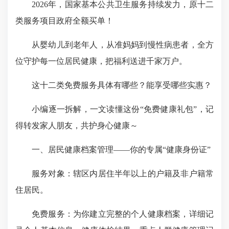
️2026年，国家基本公共卫生服务持续发力，原十二
类服务项目政府全额买单！
从婴幼儿到老年人，从准妈妈到慢性病患者，全方
位守护每一位居民健康，把福利送进千家万户。
这十二类免费服务具体有哪些？能享受哪些实惠？
小编逐一拆解，一文读懂这份“免费健康礼包”，记
得转发家人朋友，共护身心健康～
一、居民健康档案管理——你的专属“健康身份证”
服务对象：辖区内居住半年以上的户籍及非户籍常
住居民。
免费服务：为你建立完整的个人健康档案，详细记