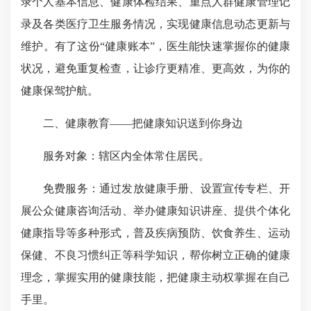
录个人基本信息、健康体检结果、重点人群健康管理记
录及各类医疗卫生服务情况，实现健康信息动态更新与
维护。有了这份“健康账本”，医生能快速掌握你的健康
状况，避免重复检查，让诊疗更精准、更高效，为你的
健康保驾护航。
二、健康教育——把健康知识送到你身边
服务对象：辖区内全体常住居民。
免费服务：通过发放健康手册、设置宣传专栏、开
展公众健康咨询活动、举办健康知识讲座、提供个体化
健康指导等多种形式，普及疾病预防、饮食养生、运动
保健、不良习惯纠正等科学知识，帮你树立正确的健康
理念，掌握实用的健康技能，把健康主动权掌握在自己
手里。