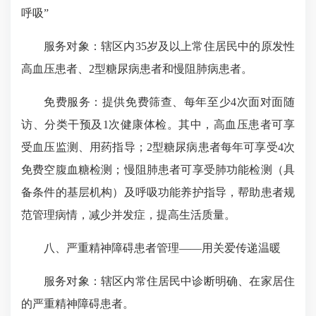
呼吸”
服务对象：辖区内35岁及以上常住居民中的原发性
高血压患者、2型糖尿病患者和慢阻肺病患者。
免费服务：提供免费筛查、每年至少4次面对面随
访、分类干预及1次健康体检。其中，高血压患者可享
受血压监测、用药指导；2型糖尿病患者每年可享受4次
免费空腹血糖检测；慢阻肺患者可享受肺功能检测（具
备条件的基层机构）及呼吸功能养护指导，帮助患者规
范管理病情，减少并发症，提高生活质量。
八、严重精神障碍患者管理——用关爱传递温暖
服务对象：辖区内常住居民中诊断明确、在家居住
的严重精神障碍患者。