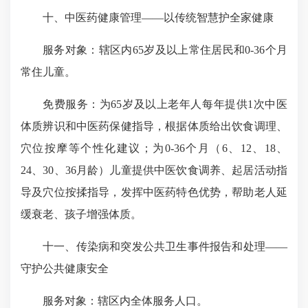
十、中医药健康管理——以传统智慧护全家健康
服务对象：辖区内65岁及以上常住居民和0-36个月
常住儿童。
免费服务：为65岁及以上老年人每年提供1次中医
体质辨识和中医药保健指导，根据体质给出饮食调理、
穴位按摩等个性化建议；为0-36个月（6、12、18、
24、30、36月龄）儿童提供中医饮食调养、起居活动指
导及穴位按揉指导，发挥中医药特色优势，帮助老人延
缓衰老、孩子增强体质。
十一、传染病和突发公共卫生事件报告和处理——
守护公共健康安全
服务对象：辖区内全体服务人口。