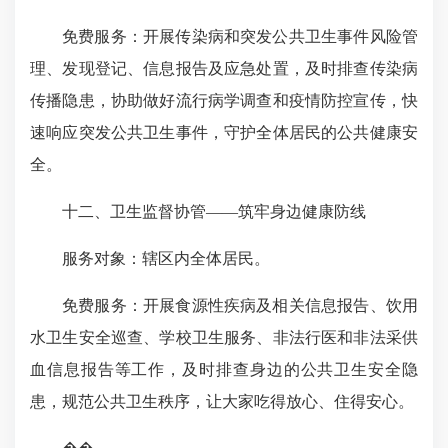
免费服务：开展传染病和突发公共卫生事件风险管
理、发现登记、信息报告及应急处置，及时排查传染病
传播隐患，协助做好流行病学调查和疫情防控宣传，快
速响应突发公共卫生事件，守护全体居民的公共健康安
全。
十二、卫生监督协管——筑牢身边健康防线
服务对象：辖区内全体居民。
免费服务：开展食源性疾病及相关信息报告、饮用
水卫生安全巡查、学校卫生服务、非法行医和非法采供
血信息报告等工作，及时排查身边的公共卫生安全隐
患，规范公共卫生秩序，让大家吃得放心、住得安心。