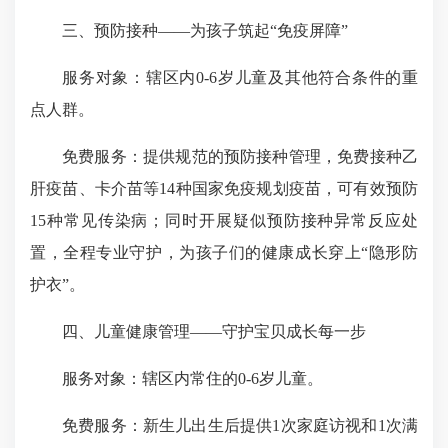
三、预防接种——为孩子筑起“免疫屏障”
服务对象：辖区内0-6岁儿童及其他符合条件的重
点人群。
免费服务：提供规范的预防接种管理，免费接种乙
肝疫苗、卡介苗等14种国家免疫规划疫苗，可有效预防
15种常见传染病；同时开展疑似预防接种异常反应处
置，全程专业守护，为孩子们的健康成长穿上“隐形防
护衣”。
四、儿童健康管理——守护宝贝成长每一步
服务对象：辖区内常住的0-6岁儿童。
免费服务：新生儿出生后提供1次家庭访视和1次满