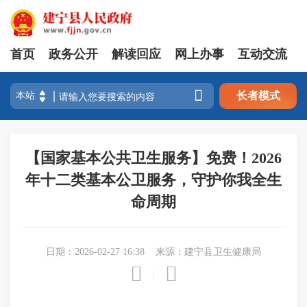
首页
政务公开
解读回应
网上办事
互动交流

长者模式
【国家基本公共卫生服务】免费！2026
年十二类基本公卫服务，守护你我全生
命周期
日期：2026-02-27 16:38
来源：建宁县卫生健康局


|