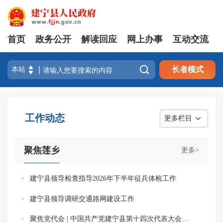
首页
政务公开
解读回应
网上办事
互动交流

长者模式
工作动态
更多栏目
聚焦莲乡
更多>
建宁县领导检查指导2026年下半年征兵体检工作
建宁县领导调研交通路网建设工作
聚焦党代会 | 中国共产党建宁县第十四次代表大会胜利闭幕