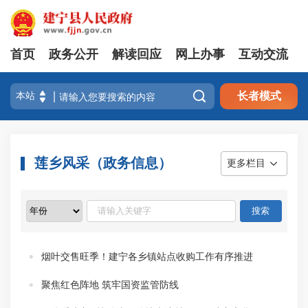
首页
政务公开
解读回应
网上办事
互动交流

长者模式
莲乡风采（政务信息）
更多栏目
烟叶交售旺季！建宁各乡镇站点收购工作有序推进
聚焦红色阵地 筑牢国资监管防线